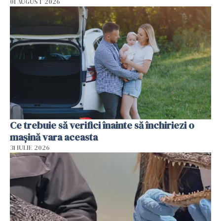
01 AUGUST 2026
Ce trebuie să verifici înainte să închiriezi o
mașină vara aceasta
31 IULIE 2026