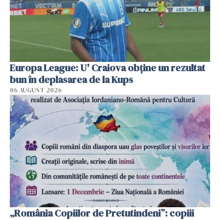
Europa League: U' Craiova obține un rezultat
bun în deplasarea de la Kups
06 AUGUST 2026
„România Copiilor de Pretutindeni”: copiii