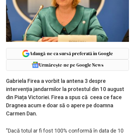
Adaugă-ne ca sursă preferată în Google
Urmărește-ne pe Google News
Gabriela Firea a vorbit la antena 3 despre
intervenția jandarmilor la protestul din 10 august
din Piața Victoriei. Firea a spus că ceea ce face
Dragnea acum e doar să o apere pe doamna
Carmen Dan.
”Dacă totul ar fi fost 100% conformă în data de 10