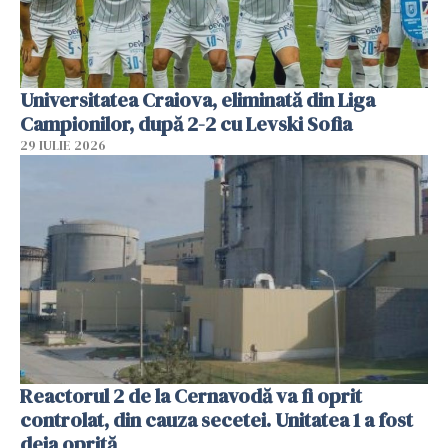
Universitatea Craiova, eliminată din Liga
Campionilor, după 2-2 cu Levski Sofia
29 IULIE 2026
Reactorul 2 de la Cernavodă va fi oprit
controlat, din cauza secetei. Unitatea 1 a fost
deja oprită