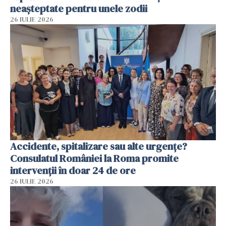
neașteptate pentru unele zodii
26 IULIE 2026
Accidente, spitalizare sau alte urgențe?
Consulatul României la Roma promite
intervenții în doar 24 de ore
26 IULIE 2026