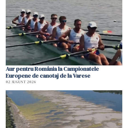
Aur pentru România la Campionatele
Europene de canotaj de la Varese
02 AUGUST 2026