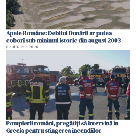
Apele Române: Debitul Dunării ar putea
coborî sub minimul istoric din august 2003
02 AUGUST 2026
Pompierii români, pregătiţi să intervină în
Grecia pentru stingerea incendiilor