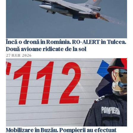
Încă o dronă în România. RO-ALERT în Tulcea.
Două avioane ridicate de la sol
27 IULIE 2026
Mobilizare în Buzău. Pompierii au efectuat