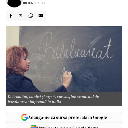
08 IUNIE 2023
Doi români, bunică și nepot, vor susține examenul de
bacalaureat împreună în Italia
Adaugă-ne ca sursă preferată în Google