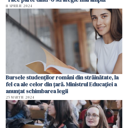
11 APRILIE 2024
Bursele studenților români din străinătate, la
fel ca ale celor din țară. Ministrul Educației a
anunțat schimbarea legii
25 MARTIE 2024