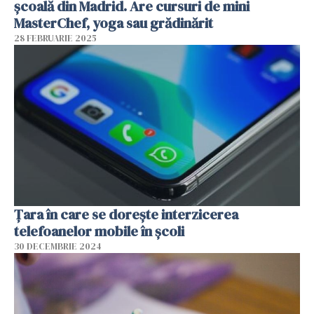
școală din Madrid. Are cursuri de mini
MasterChef, yoga sau grădinărit
28 FEBRUARIE 2025
Țara în care se dorește interzicerea
telefoanelor mobile în școli
30 DECEMBRIE 2024