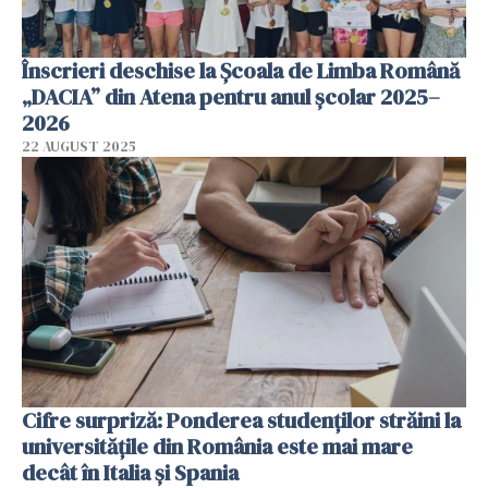
Înscrieri deschise la Școala de Limba Română
„DACIA” din Atena pentru anul școlar 2025–
2026
22 AUGUST 2025
Cifre surpriză: Ponderea studenţilor străini la
universităţile din România este mai mare
decât în Italia şi Spania