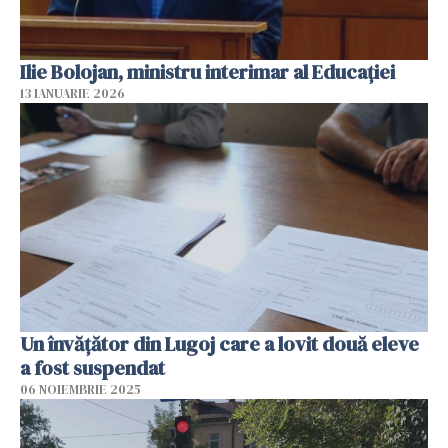
Ilie Bolojan, ministru interimar al Educaţiei
13 IANUARIE 2026
Un învățător din Lugoj care a lovit două eleve
a fost suspendat
06 NOIEMBRIE 2025