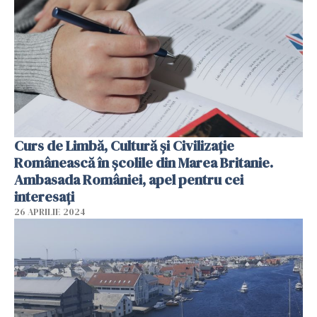
Curs de Limbă, Cultură și Civilizație
Românească în școlile din Marea Britanie.
Ambasada României, apel pentru cei
interesați
26 APRILIE 2024