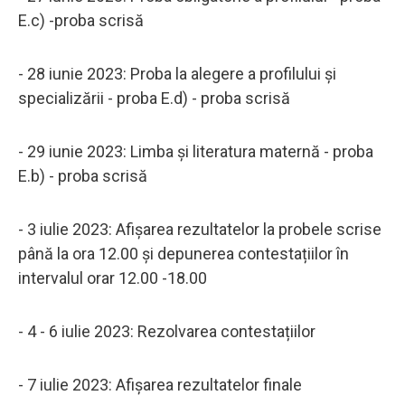
E.c) -proba scrisă
- 28 iunie 2023: Proba la alegere a profilului și
specializării - proba E.d) - proba scrisă
- 29 iunie 2023: Limba și literatura maternă - proba
E.b) - proba scrisă
- 3 iulie 2023: Afișarea rezultatelor la probele scrise
până la ora 12.00 și depunerea contestațiilor în
intervalul orar 12.00 -18.00
- 4 - 6 iulie 2023: Rezolvarea contestațiilor
- 7 iulie 2023: Afișarea rezultatelor finale