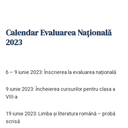
Calendar Evaluarea Națională
2023
6 – 9 iunie 2023: Înscrierea la evaluarea națională
9 iunie 2023: Încheierea cursurilor pentru clasa a
VIII-a
19 iunie 2023: Limba și literatura română – probă
scrisă