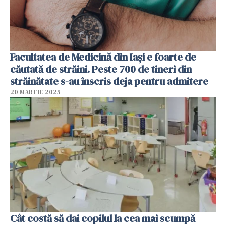
Facultatea de Medicină din Iași e foarte de
căutată de străini. Peste 700 de tineri din
străinătate s-au înscris deja pentru admitere
20 MARTIE 2025
Cât costă să dai copilul la cea mai scumpă