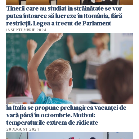
Tinerii care au studiat în străinătate se vor
putea întoarce să lucreze în România, fără
restricții. Legea a trecut de Parlament
18 SEPTEMBRIE 2024
În Italia se propune prelungirea vacanței de
vară până în octombrie. Motivul:
temperaturile extrem de ridicate
20 AUGUST 2024