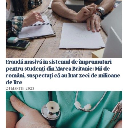
Fraudă masivă în sistemul de împrumuturi
pentru studenți din Marea Britanie: Mii de
români, suspectați că au luat zeci de milioane
de lire
24 MARTIE 2025