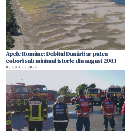
Apele Române: Debitul Dunării ar putea
coborî sub minimul istoric din august 2003
02 AUGUST 2026