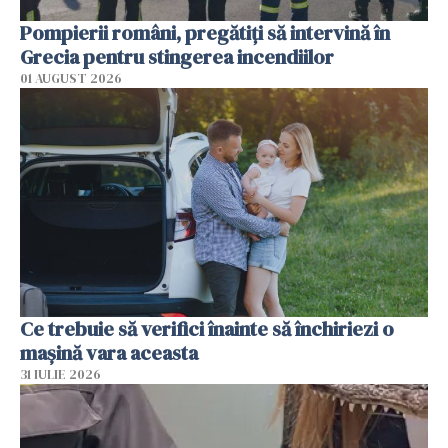
Pompierii români, pregătiţi să intervină în
Grecia pentru stingerea incendiilor
01 AUGUST 2026
Ce trebuie să verifici înainte să închiriezi o
mașină vara aceasta
31 IULIE 2026