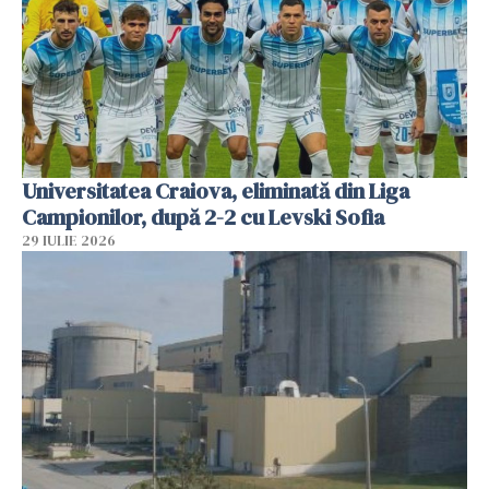
Universitatea Craiova, eliminată din Liga
Campionilor, după 2-2 cu Levski Sofia
29 IULIE 2026