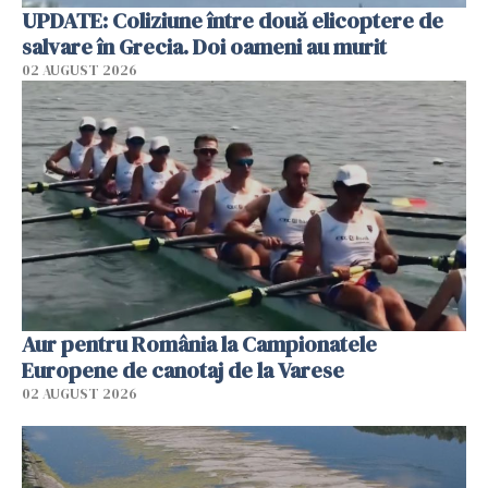
UPDATE: Coliziune între două elicoptere de
salvare în Grecia. Doi oameni au murit
02 AUGUST 2026
Aur pentru România la Campionatele
Europene de canotaj de la Varese
02 AUGUST 2026