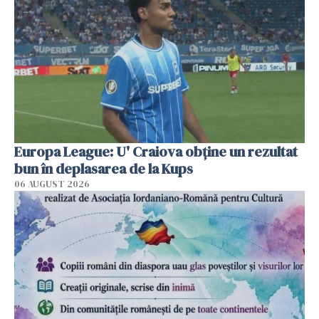
Europa League: U' Craiova obține un rezultat
bun în deplasarea de la Kups
06 AUGUST 2026