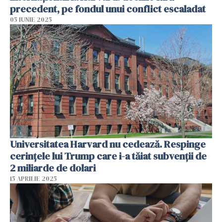
precedent, pe fondul unui conflict escaladat
05 IUNIE 2025
Universitatea Harvard nu cedează. Respinge
cerinţele lui Trump care i-a tăiat subvenţii de
2 miliarde de dolari
15 APRILIE 2025