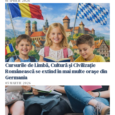
01 APRILIE 2026
Cursurile de Limbă, Cultură și Civilizație
Românească se extind în mai multe orașe din
Germania
05 MARTIE 2026