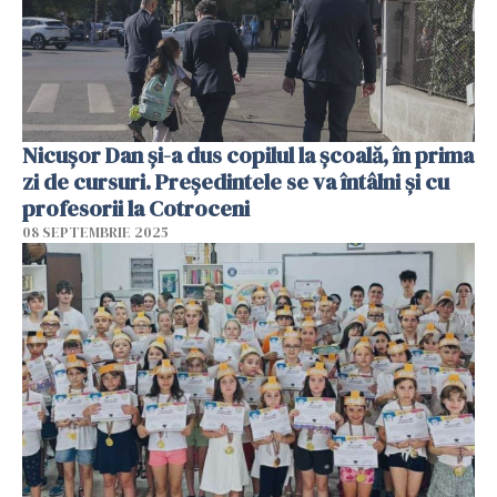
Nicușor Dan și-a dus copilul la școală, în prima
zi de cursuri. Președintele se va întâlni și cu
profesorii la Cotroceni
08 SEPTEMBRIE 2025