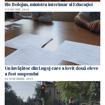
Ilie Bolojan, ministru interimar al Educaţiei
13 IANUARIE 2026
Un învățător din Lugoj care a lovit două eleve
a fost suspendat
06 NOIEMBRIE 2025