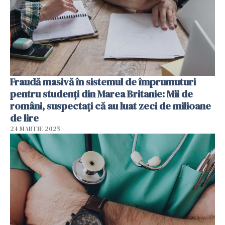
Fraudă masivă în sistemul de împrumuturi
pentru studenți din Marea Britanie: Mii de
români, suspectați că au luat zeci de milioane
de lire
24 MARTIE 2025