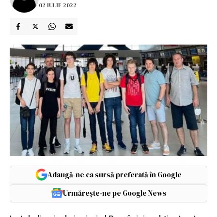
02 IULIE 2022
Adaugă-ne ca sursă preferată în Google
Urmărește-ne pe Google News