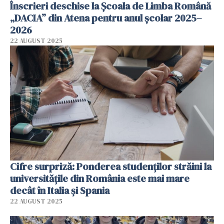
Înscrieri deschise la Școala de Limba Română
„DACIA” din Atena pentru anul școlar 2025–
2026
22 AUGUST 2025
Cifre surpriză: Ponderea studenţilor străini la
universităţile din România este mai mare
decât în Italia şi Spania
22 AUGUST 2025