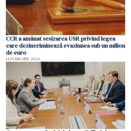
CCR a amânat sesizarea USR privind legea
care dezincriminează evaziunea sub un milion
de euro
14 FEBRUARIE 2024