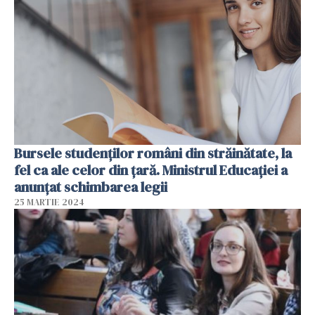
Bursele studenților români din străinătate, la
fel ca ale celor din țară. Ministrul Educației a
anunțat schimbarea legii
25 MARTIE 2024