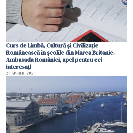
Curs de Limbă, Cultură și Civilizație
Românească în școlile din Marea Britanie.
Ambasada României, apel pentru cei
interesați
26 APRILIE 2024