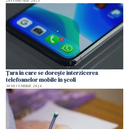
28 FEBRUARIE 2025
Țara în care se dorește interzicerea
telefoanelor mobile în școli
30 DECEMBRIE 2024