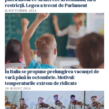
restricții. Legea a trecut de Parlament
18 SEPTEMBRIE 2024
În Italia se propune prelungirea vacanței de
vară până în octombrie. Motivul:
temperaturile extrem de ridicate
20 AUGUST 2024