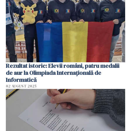
Rezultat istoric: Elevii români, patru medalii
de aur la Olimpiada Internaţională de
Informatică
02 AUGUST 2025