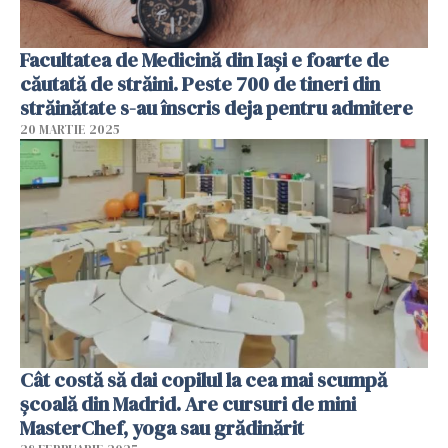
Facultatea de Medicină din Iași e foarte de
căutată de străini. Peste 700 de tineri din
străinătate s-au înscris deja pentru admitere
20 MARTIE 2025
Cât costă să dai copilul la cea mai scumpă
școală din Madrid. Are cursuri de mini
MasterChef, yoga sau grădinărit