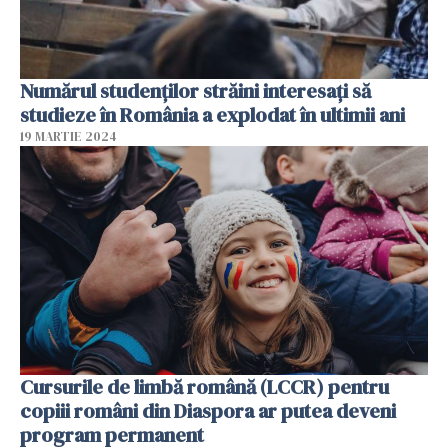
Numărul studenților străini interesați să
studieze în România a explodat în ultimii ani
19 MARTIE 2024
Cursurile de limbă română (LCCR) pentru
copiii români din Diaspora ar putea deveni
program permanent