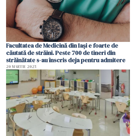
Facultatea de Medicină din Iași e foarte de
căutată de străini. Peste 700 de tineri din
străinătate s-au înscris deja pentru admitere
20 MARTIE 2025