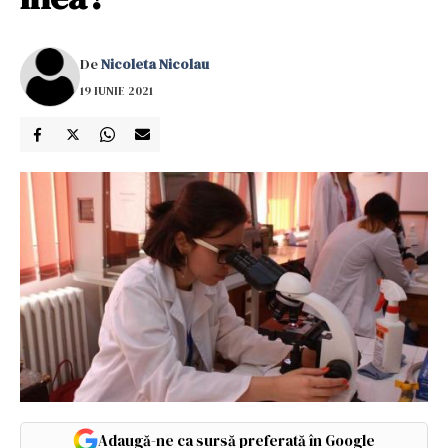
De
Nicoleta Nicolau
19 IUNIE 2021
Adaugă-ne ca sursă preferată în Google