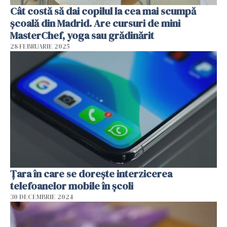
Cât costă să dai copilul la cea mai scumpă
școală din Madrid. Are cursuri de mini
MasterChef, yoga sau grădinărit
28 FEBRUARIE 2025
Țara în care se dorește interzicerea
telefoanelor mobile în școli
30 DECEMBRIE 2024