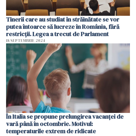
Tinerii care au studiat în străinătate se vor
putea întoarce să lucreze în România, fără
restricții. Legea a trecut de Parlament
18 SEPTEMBRIE 2024
În Italia se propune prelungirea vacanței de
vară până în octombrie. Motivul:
temperaturile extrem de ridicate