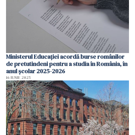
Ministerul Educației acordă burse românilor
de pretutindeni pentru a studia în România, în
anul școlar 2025-2026
16 IUNIE 2025