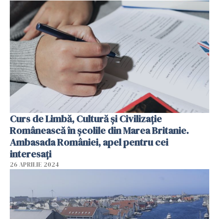
Curs de Limbă, Cultură și Civilizație
Românească în școlile din Marea Britanie.
Ambasada României, apel pentru cei
interesați
26 APRILIE 2024