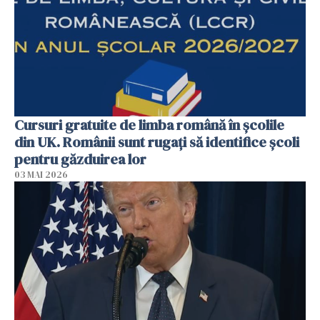
Cursuri gratuite de limba română în școlile
din UK. Românii sunt rugați să identifice școli
pentru găzduirea lor
03 MAI 2026