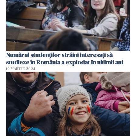
Numărul studenților străini interesați să
studieze în România a explodat în ultimii ani
19 MARTIE 2024