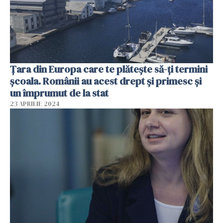
Țara din Europa care te plătește să-ți termini
școala. Românii au acest drept și primesc și
un împrumut de la stat
23 APRILIE 2024