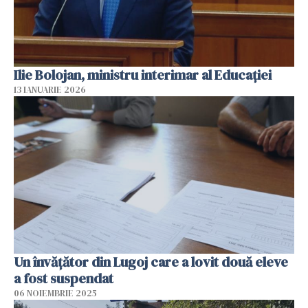
Ilie Bolojan, ministru interimar al Educaţiei
13 IANUARIE 2026
Un învățător din Lugoj care a lovit două eleve
a fost suspendat
06 NOIEMBRIE 2025