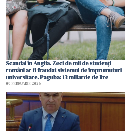
Scandal în Anglia. Zeci de mii de studenți
români ar fi fraudat sistemul de împrumuturi
universitare. Paguba: 13 miliarde de lire
09 FEBRUARIE 2026