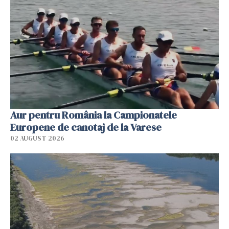
Aur pentru România la Campionatele
Europene de canotaj de la Varese
02 AUGUST 2026