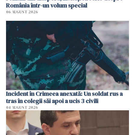
România într-un volum special
06 AUGUST 2026
Incident în Crimeea anexată: Un soldat rus a
tras în colegii săi apoi a ucis 3 civili
04 AUGUST 2026