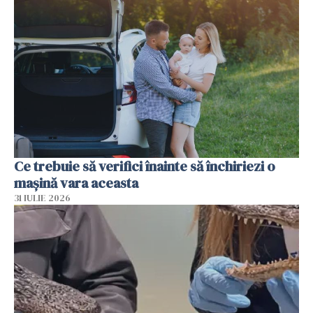
Ce trebuie să verifici înainte să închiriezi o
mașină vara aceasta
31 IULIE 2026