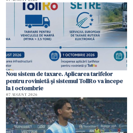
Nou sistem de taxare. Aplicarea tarifelor
pentru rovinietă şi sistemul TollRo va începe
la 1 octombrie
07 AUGUST 2026