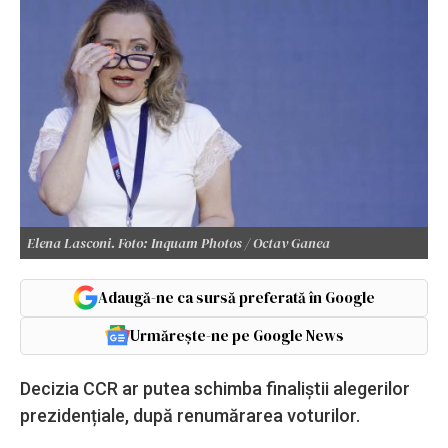
Elena Lasconi. Foto: Inquam Photos / Octav Ganea
Adaugă-ne ca sursă preferată în Google
Urmărește-ne pe Google News
Decizia CCR ar putea schimba finaliștii alegerilor
prezidențiale, după renumărarea voturilor.