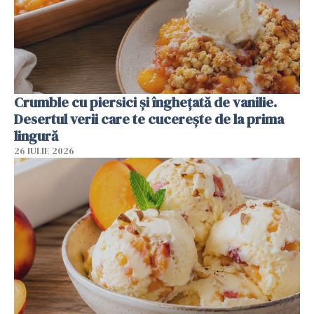
Crumble cu piersici și înghețată de vanilie.
Desertul verii care te cucerește de la prima
lingură
26 IULIE 2026