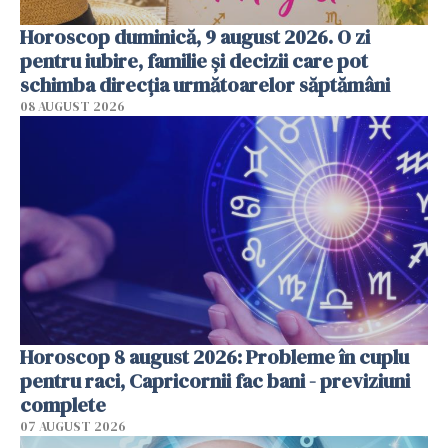
Horoscop duminică, 9 august 2026. O zi
pentru iubire, familie și decizii care pot
schimba direcția următoarelor săptămâni
08 AUGUST 2026
Horoscop 8 august 2026: Probleme în cuplu
pentru raci, Capricornii fac bani - previziuni
complete
07 AUGUST 2026