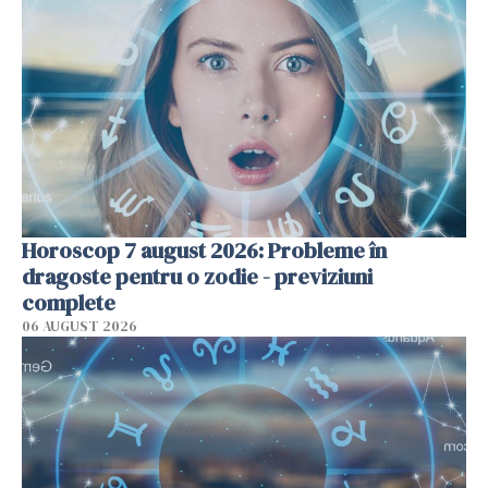
Horoscop 7 august 2026: Probleme în
dragoste pentru o zodie - previziuni
complete
06 AUGUST 2026