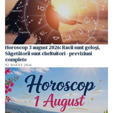
Horoscop 3 august 2026: Racii sunt geloși,
Săgetătorii sunt cheltuitori - previziuni
complete
02 AUGUST 2026