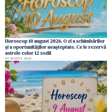
Horoscop 10 august 2026. O zi a schimbărilor
și a oportunităților neașteptate. Ce le rezervă
astrele celor 12 zodii
09 AUGUST 2026