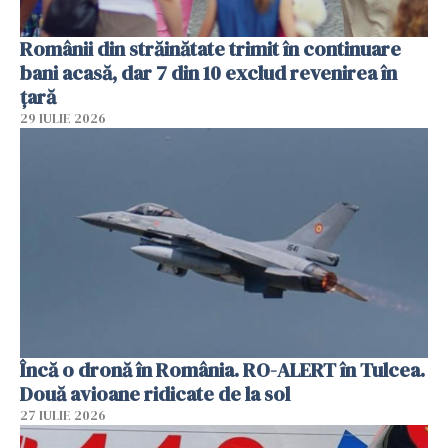
Românii din străinătate trimit în continuare
bani acasă, dar 7 din 10 exclud revenirea în
țară
29 IULIE 2026
Încă o dronă în România. RO-ALERT în Tulcea.
Două avioane ridicate de la sol
27 IULIE 2026