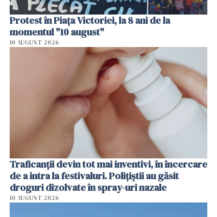
Protest în Piața Victoriei, la 8 ani de la
momentul "10 august"
10 AUGUST 2026
Traficanții devin tot mai inventivi, în încercare
de a intra la festivaluri. Polițiștii au găsit
droguri dizolvate în spray-uri nazale
10 AUGUST 2026