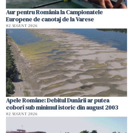
Aur pentru România la Campionatele
Europene de canotaj de la Varese
02 AUGUST 2026
Apele Române: Debitul Dunării ar putea
coborî sub minimul istoric din august 2003
02 AUGUST 2026