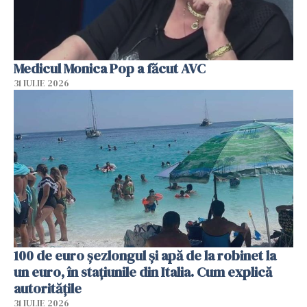
Medicul Monica Pop a făcut AVC
31 IULIE 2026
100 de euro șezlongul și apă de la robinet la
un euro, în stațiunile din Italia. Cum explică
autoritățile
31 IULIE 2026