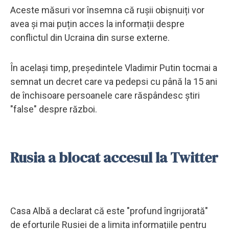
Aceste măsuri vor însemna că rușii obișnuiți vor
avea și mai puțin acces la informații despre
conflictul din Ucraina din surse externe.
În același timp, președintele Vladimir Putin tocmai a
semnat un decret care va pedepsi cu până la 15 ani
de închisoare persoanele care răspândesc știri
"false" despre război.
Rusia a blocat accesul la Twitter
Casa Albă a declarat că este "profund îngrijorată"
de eforturile Rusiei de a limita informațiile pentru