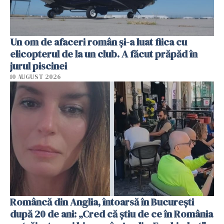
Un om de afaceri român și-a luat fiica cu
elicopterul de la un club. A făcut prăpăd în
jurul piscinei
10 AUGUST 2026
Româncă din Anglia, întoarsă în București
după 20 de ani: „Cred că știu de ce în România