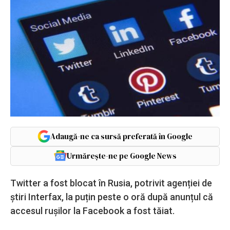
Adaugă-ne ca sursă preferată în Google
Urmărește-ne pe Google News
Twitter a fost blocat în Rusia, potrivit agenției de
știri Interfax, la puțin peste o oră după anunțul că
accesul rușilor la Facebook a fost tăiat.