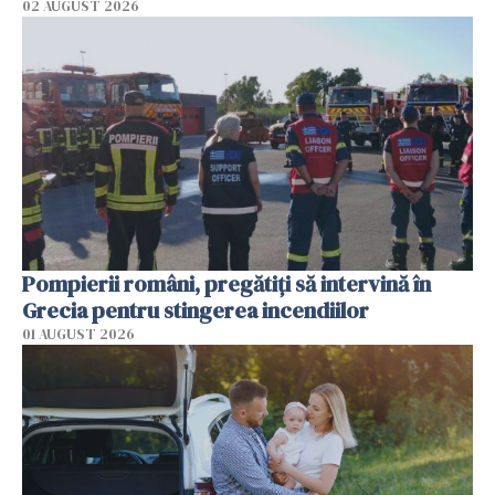
02 AUGUST 2026
Pompierii români, pregătiţi să intervină în
Grecia pentru stingerea incendiilor
01 AUGUST 2026