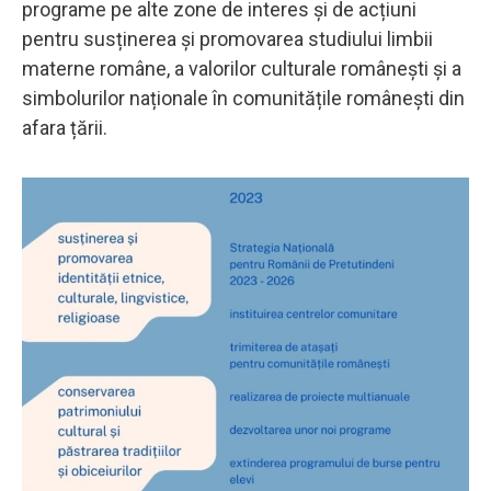
programe pe alte zone de interes și de acțiuni
pentru susținerea și promovarea studiului limbii
materne române, a valorilor culturale românești și a
simbolurilor naționale în comunitățile românești din
afara țării.