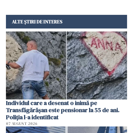
ALTE ȘTIRI DE INTERES
Individul care a desenat o inimă pe
Transfăgărășan este pensionar la 55 de ani.
Poliția l-a identificat
07 AUGUST 2026