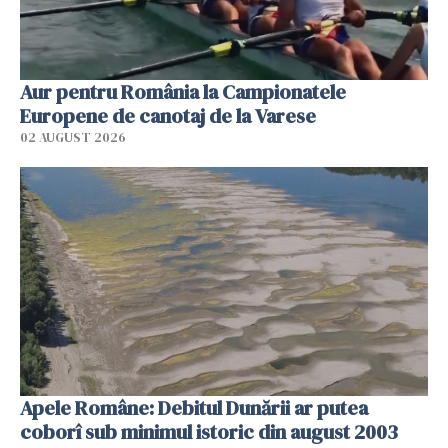
Aur pentru România la Campionatele
Europene de canotaj de la Varese
02 AUGUST 2026
Apele Române: Debitul Dunării ar putea
coborî sub minimul istoric din august 2003