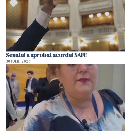
Senatul a aprobat acordul SAFE
30 IULIE 2026