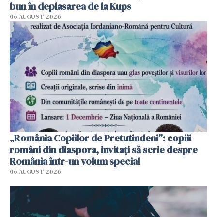
bun în deplasarea de la Kups
06 AUGUST 2026
„România Copiilor de Pretutindeni”: copiii
români din diaspora, invitați să scrie despre
România într-un volum special
06 AUGUST 2026