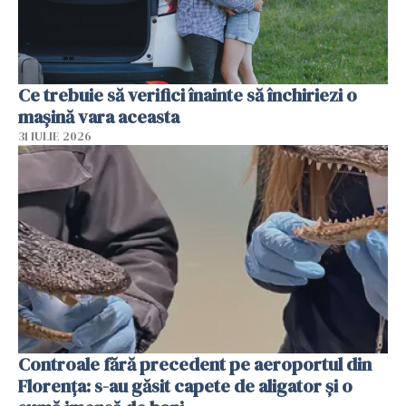
Ce trebuie să verifici înainte să închiriezi o
mașină vara aceasta
31 IULIE 2026
Controale fără precedent pe aeroportul din
Florența: s-au găsit capete de aligator și o