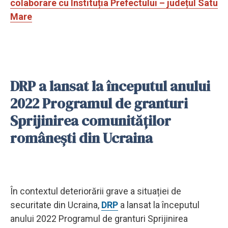
colaborare cu Instituția Prefectului – județul Satu
Mare
DRP a lansat la începutul anului
2022 Programul de granturi
Sprijinirea comunităților
românești din Ucraina
În contextul deteriorării grave a situației de
securitate din Ucraina,
DRP
a lansat la începutul
anului 2022 Programul de granturi Sprijinirea