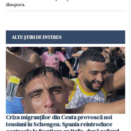
diaspora.
ALTE ȘTIRI DE INTERES
Criza migranților din Ceuta provoacă noi
tensiuni în Schengen. Spania reintroduce