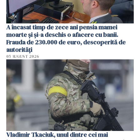
A încasat timp de zece ani pensia mamei
moarte și și-a deschis o afacere cu banii.
Frauda de 230.000 de euro, descoperită de
autorități
05 AUGUST 2026
Vladimir Tkaciuk, unul dintre cei mai