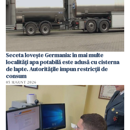
Seceta lovește Germania: în mai multe
localități apa potabilă este adusă cu cisterna
de lapte. Autoritățile impun restricții de
consum
05 AUGUST 2026