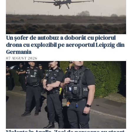
Un șofer de autobuz a doborât cu piciorul
drona cu explozibil pe aeroportul Leipzig din
Germania
07 AUGUST 2026