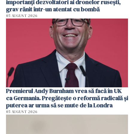
importanți dezvoltatori ai dronelor rusești,
grav rănit într-un atentat cu bombă
05 AUGUST 2026
Premierul Andy Burnham vrea să facă în UK
ca Germania. Pregătește o reformă radicală și
puterea ar urma să se mute de la Londra
05 AUGUST 2026