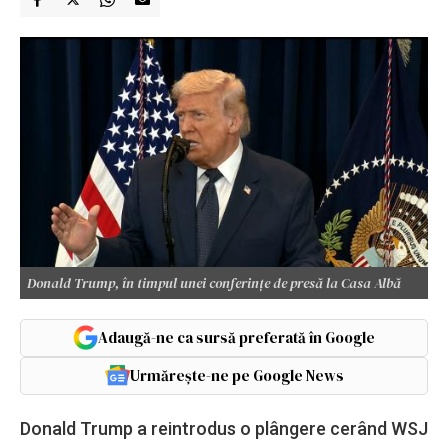
Donald Trump, în timpul unei conferințe de presă la Casa Albă
Adaugă-ne ca sursă preferată în Google
Urmărește-ne pe Google News
Donald Trump a reintrodus o plângere cerând WSJ