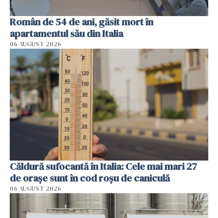
Român de 54 de ani, găsit mort în
apartamentul său din Italia
06 AUGUST 2026
Căldură sufocantă în Italia: Cele mai mari 27
de orașe sunt în cod roșu de caniculă
06 AUGUST 2026