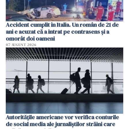
Accident cumplit în Italia. Un român de 21 de
ani e acuzat că a intrat pe contrasens și a
omorât doi oameni
07 AUGUST 2026
Autorităţile americane vor verifica conturile
de social media ale jurnaliştilor străini care