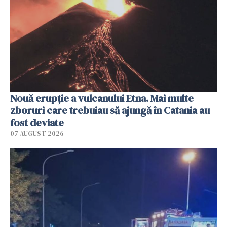
Nouă erupție a vulcanului Etna. Mai multe
zboruri care trebuiau să ajungă în Catania au
fost deviate
07 AUGUST 2026