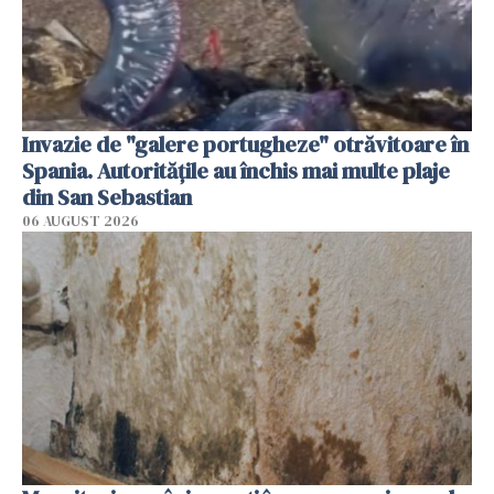
Invazie de "galere portugheze" otrăvitoare în
Spania. Autoritățile au închis mai multe plaje
din San Sebastian
06 AUGUST 2026