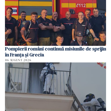
Pompierii români continuă misiunile de sprijin
în Franţa şi Grecia
06 AUGUST 2026