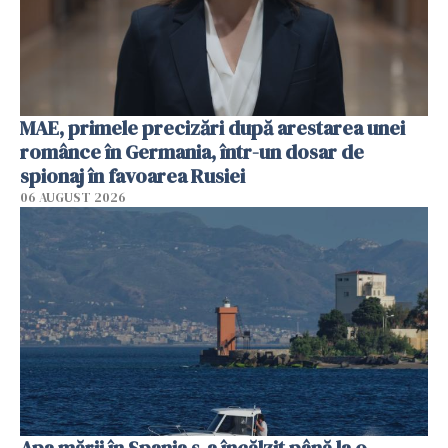
MAE, primele precizări după arestarea unei
românce în Germania, într-un dosar de
spionaj în favoarea Rusiei
06 AUGUST 2026