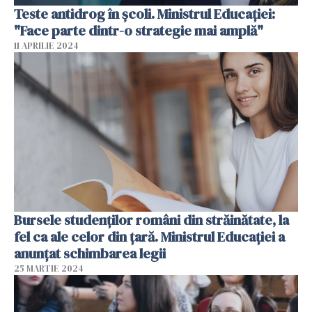
Teste antidrog în școli. Ministrul Educației:
"Face parte dintr-o strategie mai amplă"
11 APRILIE 2024
Bursele studenților români din străinătate, la
fel ca ale celor din țară. Ministrul Educației a
anunțat schimbarea legii
25 MARTIE 2024