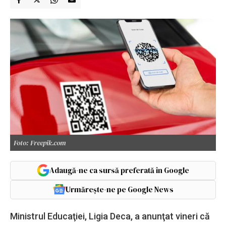
Foto: Freepik.com
Adaugă-ne ca sursă preferată în Google
Urmărește-ne pe Google News
Ministrul Educaţiei, Ligia Deca, a anunţat vineri că