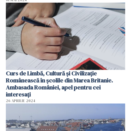
Curs de Limbă, Cultură și Civilizație
Românească în școlile din Marea Britanie.
Ambasada României, apel pentru cei
interesați
26 APRILIE 2024