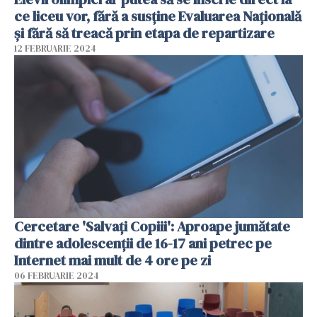
ce liceu vor, fără a susține Evaluarea Națională
și fără să treacă prin etapa de repartizare
12 FEBRUARIE 2024
Cercetare 'Salvaţi Copiii': Aproape jumătate
dintre adolescenţii de 16-17 ani petrec pe
Internet mai mult de 4 ore pe zi
06 FEBRUARIE 2024