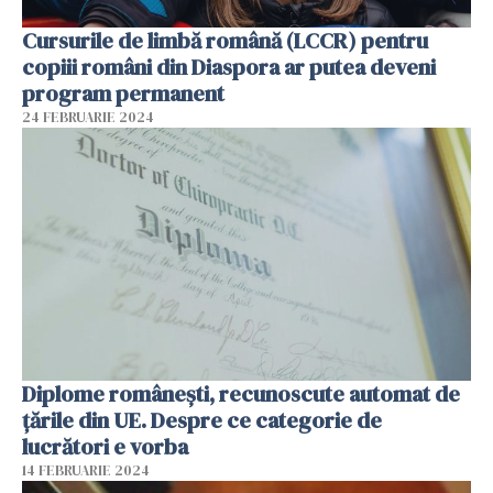
Cursurile de limbă română (LCCR) pentru
copiii români din Diaspora ar putea deveni
program permanent
24 FEBRUARIE 2024
Diplome românești, recunoscute automat de
țările din UE. Despre ce categorie de
lucrători e vorba
14 FEBRUARIE 2024