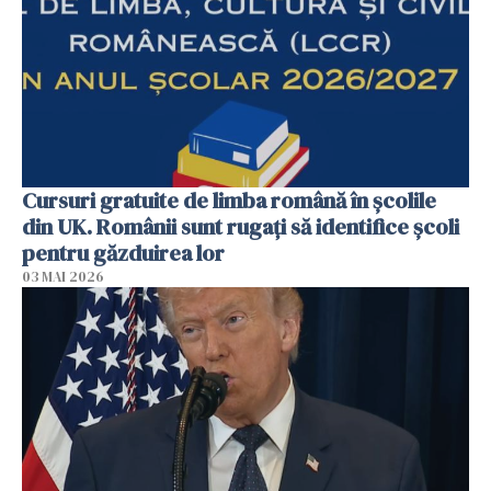
Cursuri gratuite de limba română în școlile
din UK. Românii sunt rugați să identifice școli
pentru găzduirea lor
03 MAI 2026