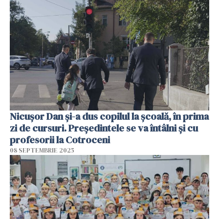
Nicușor Dan și-a dus copilul la școală, în prima
zi de cursuri. Președintele se va întâlni și cu
profesorii la Cotroceni
08 SEPTEMBRIE 2025