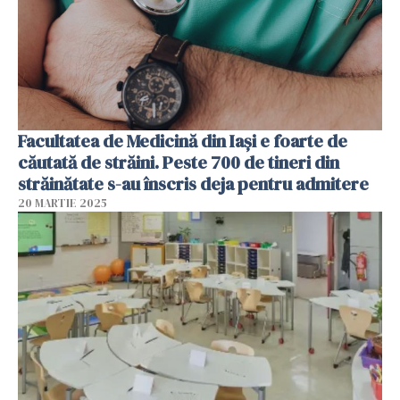
Facultatea de Medicină din Iași e foarte de
căutată de străini. Peste 700 de tineri din
străinătate s-au înscris deja pentru admitere
20 MARTIE 2025