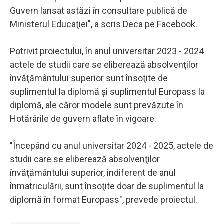
Guvern lansat astăzi în consultare publică de
Ministerul Educaţiei", a scris Deca pe Facebook.
Potrivit proiectului, în anul universitar 2023 - 2024
actele de studii care se eliberează absolvenţilor
învăţământului superior sunt însoţite de
suplimentul la diplomă şi suplimentul Europass la
diplomă, ale căror modele sunt prevăzute în
Hotărârile de guvern aflate în vigoare.
"Începând cu anul universitar 2024 - 2025, actele de
studii care se eliberează absolvenţilor
învăţământului superior, indiferent de anul
înmatriculării, sunt însoţite doar de suplimentul la
diplomă în format Europass", prevede proiectul.