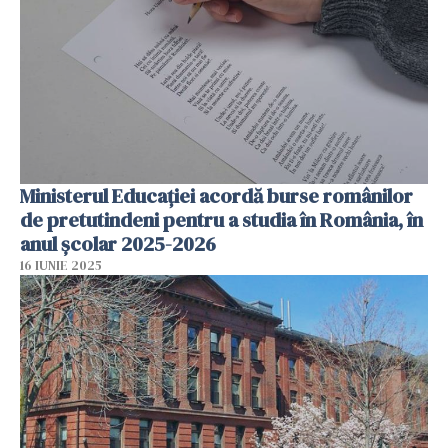
Ministerul Educației acordă burse românilor
de pretutindeni pentru a studia în România, în
anul școlar 2025-2026
16 IUNIE 2025