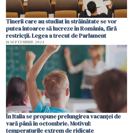
Tinerii care au studiat în străinătate se vor
putea întoarce să lucreze în România, fără
restricții. Legea a trecut de Parlament
18 SEPTEMBRIE 2024
În Italia se propune prelungirea vacanței de
vară până în octombrie. Motivul:
temperaturile extrem de ridicate