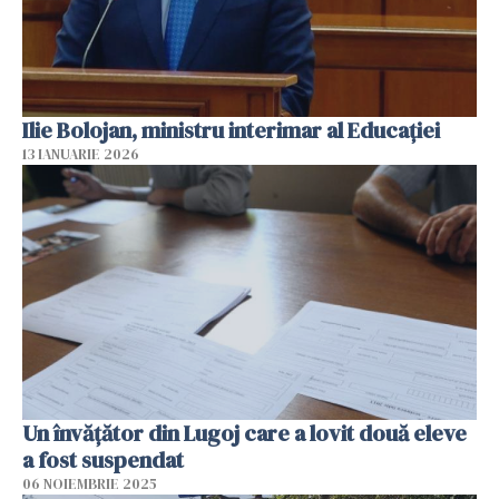
Ilie Bolojan, ministru interimar al Educaţiei
13 IANUARIE 2026
Un învățător din Lugoj care a lovit două eleve
a fost suspendat
06 NOIEMBRIE 2025