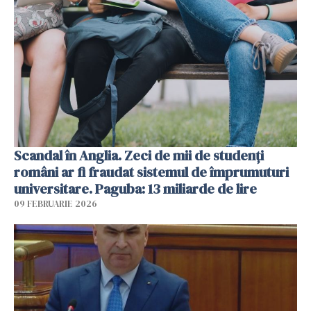
Scandal în Anglia. Zeci de mii de studenți
români ar fi fraudat sistemul de împrumuturi
universitare. Paguba: 13 miliarde de lire
09 FEBRUARIE 2026