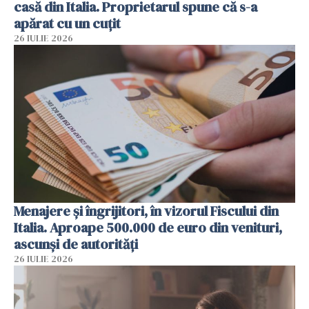
casă din Italia. Proprietarul spune că s-a
apărat cu un cuțit
26 IULIE 2026
Menajere și îngrijitori, în vizorul Fiscului din
Italia. Aproape 500.000 de euro din venituri,
ascunși de autorități
26 IULIE 2026