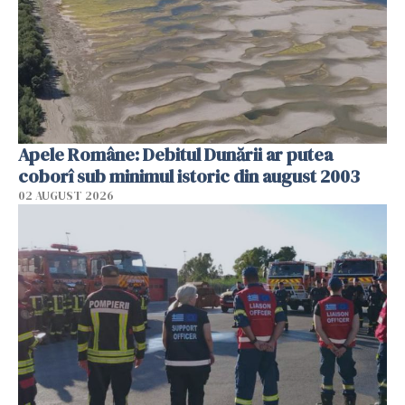
Apele Române: Debitul Dunării ar putea
coborî sub minimul istoric din august 2003
02 AUGUST 2026