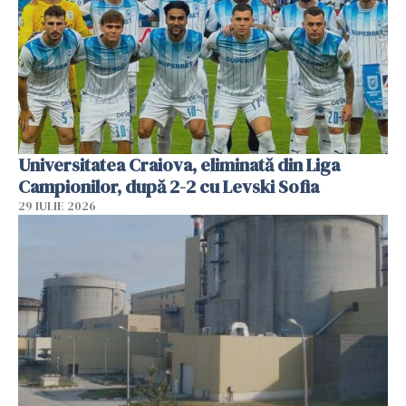
Universitatea Craiova, eliminată din Liga
Campionilor, după 2-2 cu Levski Sofia
29 IULIE 2026