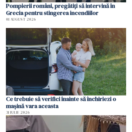
Pompierii români, pregătiţi să intervină în
Grecia pentru stingerea incendiilor
01 AUGUST 2026
Ce trebuie să verifici înainte să închiriezi o
mașină vara aceasta
31 IULIE 2026