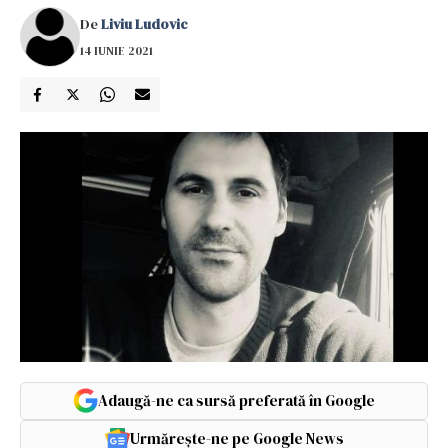
De
Liviu Ludovic
14 IUNIE 2021
Adaugă-ne ca sursă preferată în Google
Urmărește-ne pe Google News