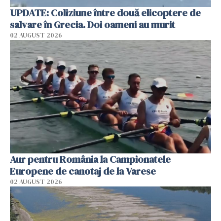
UPDATE: Coliziune între două elicoptere de
salvare în Grecia. Doi oameni au murit
02 AUGUST 2026
Aur pentru România la Campionatele
Europene de canotaj de la Varese
02 AUGUST 2026