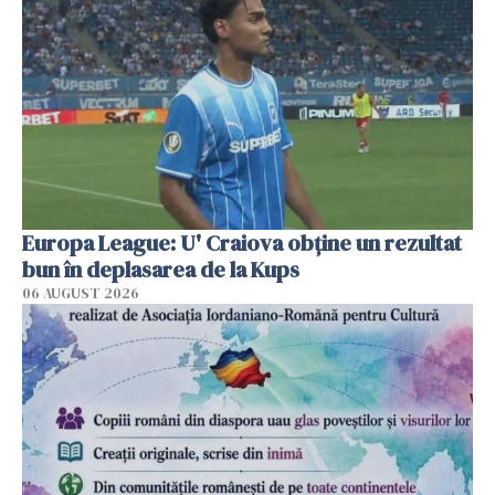
Europa League: U' Craiova obține un rezultat
bun în deplasarea de la Kups
06 AUGUST 2026