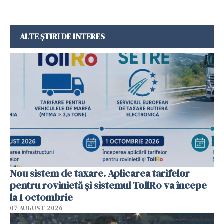
ALTE ȘTIRI DE INTERES
Nou sistem de taxare. Aplicarea tarifelor
pentru rovinietă şi sistemul TollRo va începe
la 1 octombrie
07 AUGUST 2026