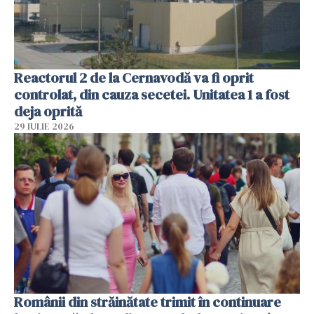
Reactorul 2 de la Cernavodă va fi oprit
controlat, din cauza secetei. Unitatea 1 a fost
deja oprită
29 IULIE 2026
Românii din străinătate trimit în continuare