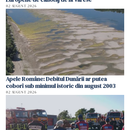
02 AUGUST 2026
Apele Române: Debitul Dunării ar putea
coborî sub minimul istoric din august 2003
02 AUGUST 2026