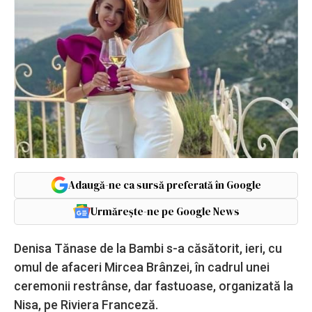
Adaugă-ne ca sursă preferată în Google
Urmărește-ne pe Google News
Denisa Tănase de la Bambi s-a căsătorit, ieri, cu
omul de afaceri Mircea Brânzei, în cadrul unei
ceremonii restrânse, dar fastuoase, organizată la
Nisa, pe Riviera Franceză.