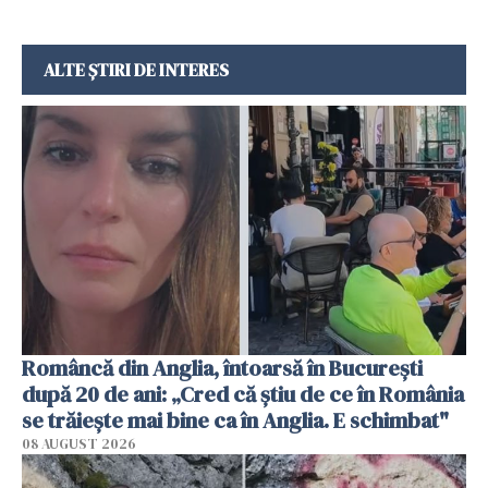
ALTE ȘTIRI DE INTERES
Româncă din Anglia, întoarsă în București
după 20 de ani: „Cred că știu de ce în România
se trăiește mai bine ca în Anglia. E schimbat"
08 AUGUST 2026