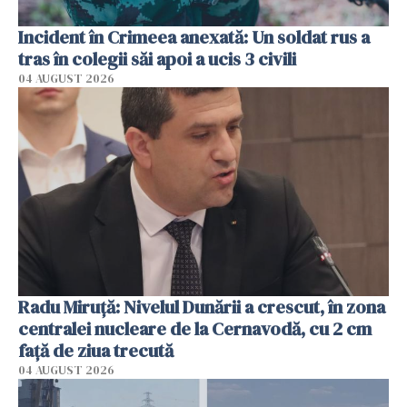
Incident în Crimeea anexată: Un soldat rus a
tras în colegii săi apoi a ucis 3 civili
04 AUGUST 2026
Radu Miruţă: Nivelul Dunării a crescut, în zona
centralei nucleare de la Cernavodă, cu 2 cm
faţă de ziua trecută
04 AUGUST 2026