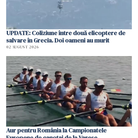
UPDATE: Coliziune între două elicoptere de
salvare în Grecia. Doi oameni au murit
02 AUGUST 2026
Aur pentru România la Campionatele
Europene de canotaj de la Varese