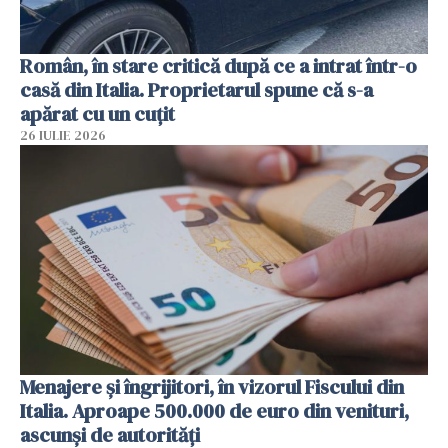
Român, în stare critică după ce a intrat într-o
casă din Italia. Proprietarul spune că s-a
apărat cu un cuțit
26 IULIE 2026
Menajere și îngrijitori, în vizorul Fiscului din
Italia. Aproape 500.000 de euro din venituri,
ascunși de autorități