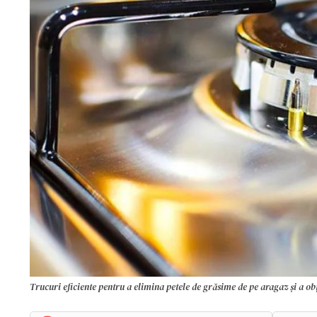
Trucuri eficiente pentru a elimina petele de grăsime de pe aragaz și a ob