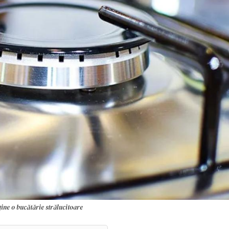
ține o bucătărie strălucitoare