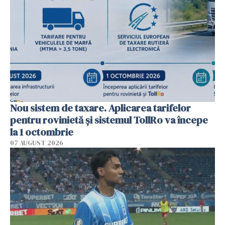
Nou sistem de taxare. Aplicarea tarifelor
pentru rovinietă şi sistemul TollRo va începe
la 1 octombrie
07 AUGUST 2026