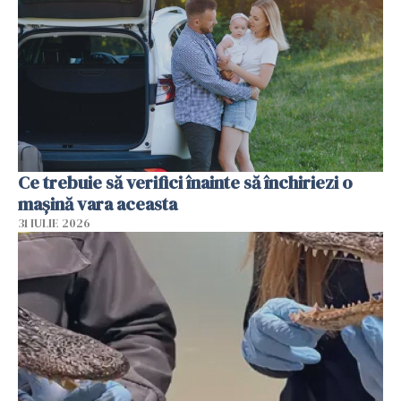
Ce trebuie să verifici înainte să închiriezi o
mașină vara aceasta
31 IULIE 2026