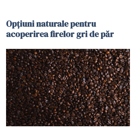
Opțiuni naturale pentru
acoperirea firelor gri de păr