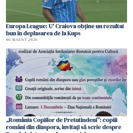
Europa League: U' Craiova obține un rezultat
bun în deplasarea de la Kups
06 AUGUST 2026
„România Copiilor de Pretutindeni”: copiii
români din diaspora, invitați să scrie despre