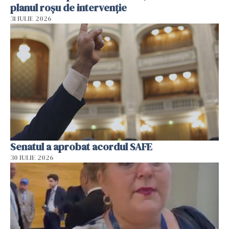
planul roșu de intervenție
31 IULIE 2026
Senatul a aprobat acordul SAFE
30 IULIE 2026