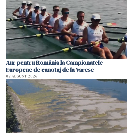
Aur pentru România la Campionatele
Europene de canotaj de la Varese
02 AUGUST 2026