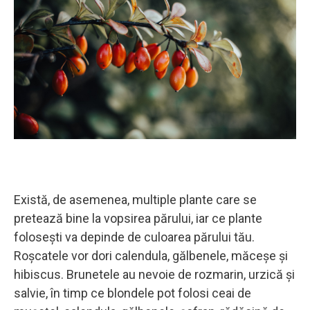
Există, de asemenea, multiple plante care se
pretează bine la vopsirea părului, iar ce plante
folosești va depinde de culoarea părului tău.
Roșcatele vor dori calendula, gălbenele, măceșe și
hibiscus. Brunetele au nevoie de rozmarin, urzică și
salvie, în timp ce blondele pot folosi ceai de