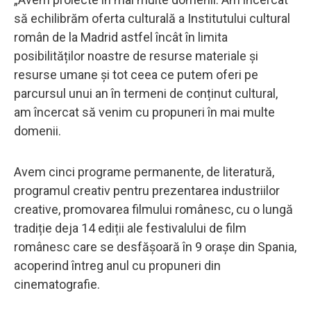
să echilibrăm oferta culturală a Institutului cultural
român de la Madrid astfel încât în limita
posibilităților noastre de resurse materiale și
resurse umane și tot ceea ce putem oferi pe
parcursul unui an în termeni de conținut cultural,
am încercat să venim cu propuneri în mai multe
domenii.
Avem cinci programe permanente, de literatură,
programul creativ pentru prezentarea industriilor
creative, promovarea filmului românesc, cu o lungă
tradiție deja 14 ediții ale festivalului de film
românesc care se desfășoară în 9 orașe din Spania,
acoperind întreg anul cu propuneri din
cinematografie.