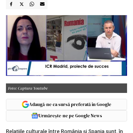
Foto: Captura Youtube
Adaugă-ne ca sursă preferată în Google
Urmărește-ne pe Google News
Relațiile culturale între România și Spania sunt, în