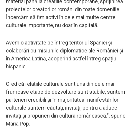
material până la creațiile contemporane, sprijinirea
proiectelor creatorilor români din toate domeniile.
Încercăm să fim activi în cele mai multe centre
culturale importante, nu doar în capitală.
Avem o activitate pe întreg teritoriul Spaniei și
colaborări cu misiunile diplomatice ale României și
în America Latină, acoperind astfel întreg spațiul
hispanic.
Cred că relațiile culturale sunt una din cele mai
frumoase etape de dezvoltare sunt stabile, suntem
parteneri credibili și în majoritatea manifestărilor
culturale suntem căutați, invitați, pentru a aduce
invitați și propuneri din cultura românească.”, spune
Maria Pop.