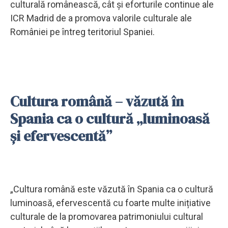
culturală românească, cât și eforturile continue ale
ICR Madrid de a promova valorile culturale ale
României pe întreg teritoriul Spaniei.
Cultura română – văzută în
Spania ca o cultură „luminoasă
și efervescentă”
„Cultura română este văzută în Spania ca o cultură
luminoasă, efervescentă cu foarte multe inițiative
culturale de la promovarea patrimoniului cultural