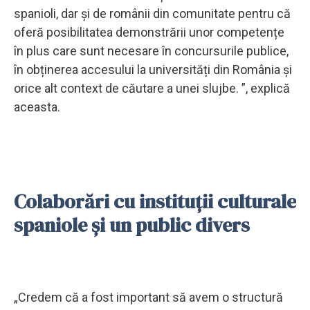
spanioli, dar și de românii din comunitate pentru că
oferă posibilitatea demonstrării unor competențe
în plus care sunt necesare în concursurile publice,
în obținerea accesului la universități din România și
orice alt context de căutare a unei slujbe. ”, explică
aceasta.
Colaborări cu instituții culturale
spaniole și un public divers
„Credem că a fost important să avem o structură