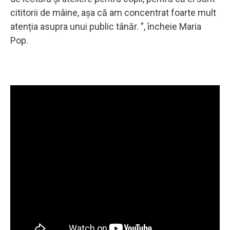
cititorii de mâine, așa că am concentrat foarte mult
atenția asupra unui public tânăr. ”, încheie Maria
Pop.