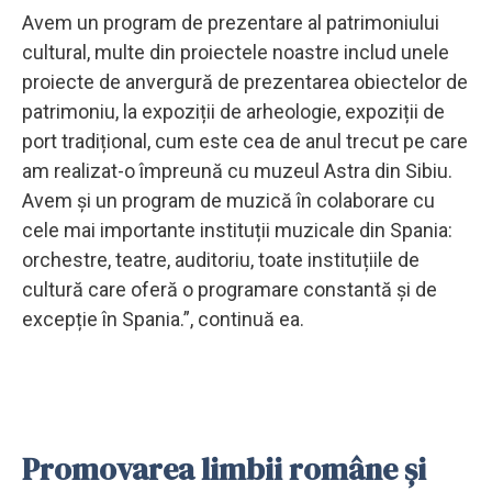
Avem un program de prezentare al patrimoniului
cultural, multe din proiectele noastre includ unele
proiecte de anvergură de prezentarea obiectelor de
patrimoniu, la expoziții de arheologie, expoziții de
port tradițional, cum este cea de anul trecut pe care
am realizat-o împreună cu muzeul Astra din Sibiu.
Avem și un program de muzică în colaborare cu
cele mai importante instituții muzicale din Spania:
orchestre, teatre, auditoriu, toate instituțiile de
cultură care oferă o programare constantă și de
excepție în Spania.”, continuă ea.
Promovarea limbii române și