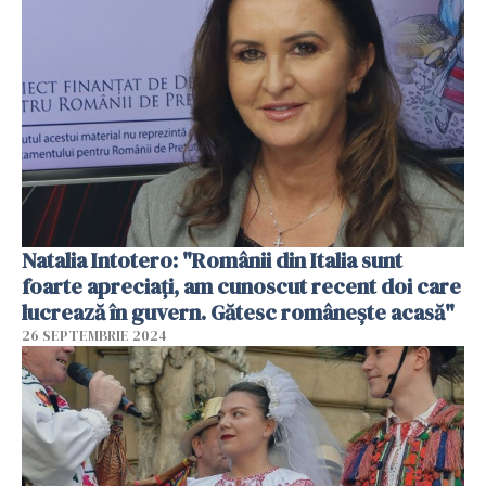
Natalia Intotero: "Românii din Italia sunt
foarte apreciați, am cunoscut recent doi care
lucrează în guvern. Gătesc românește acasă"
26 SEPTEMBRIE 2024