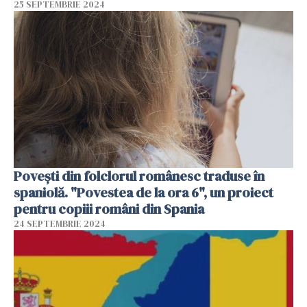
25 SEPTEMBRIE 2024
Povești din folclorul românesc traduse în
spaniolă. "Povestea de la ora 6", un proiect
pentru copiii români din Spania
24 SEPTEMBRIE 2024