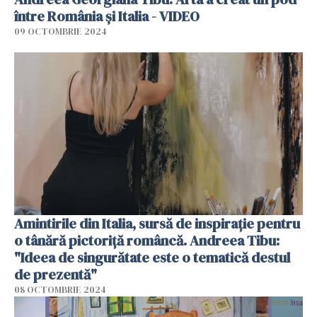
între România și Italia - VIDEO
09 OCTOMBRIE 2024
Amintirile din Italia, sursă de inspirație pentru
o tânără pictoriță româncă. Andreea Tibu:
"Ideea de singurătate este o tematică destul
de prezentă"
08 OCTOMBRIE 2024