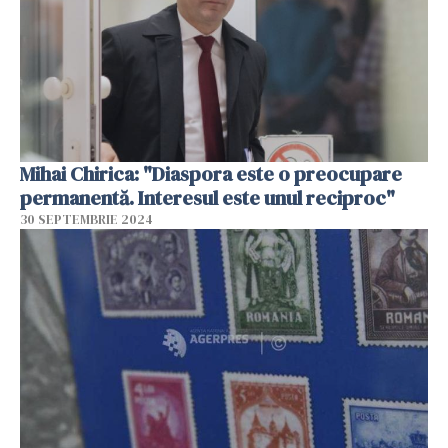
Mihai Chirica: "Diaspora este o preocupare
permanentă. Interesul este unul reciproc"
30 SEPTEMBRIE 2024