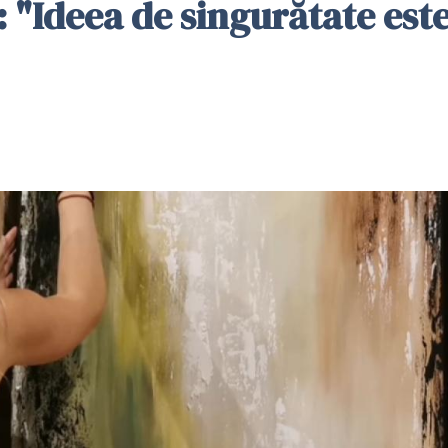
"Ideea de singurătate este