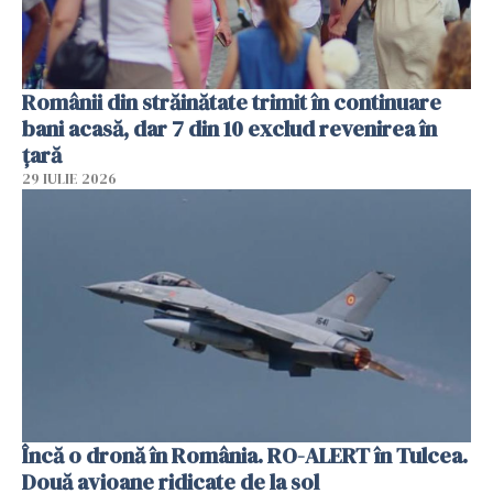
Românii din străinătate trimit în continuare
bani acasă, dar 7 din 10 exclud revenirea în
țară
29 IULIE 2026
Încă o dronă în România. RO-ALERT în Tulcea.
Două avioane ridicate de la sol