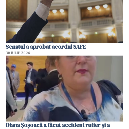
Senatul a aprobat acordul SAFE
30 IULIE 2026
Diana Șoșoacă a făcut accident rutier și a