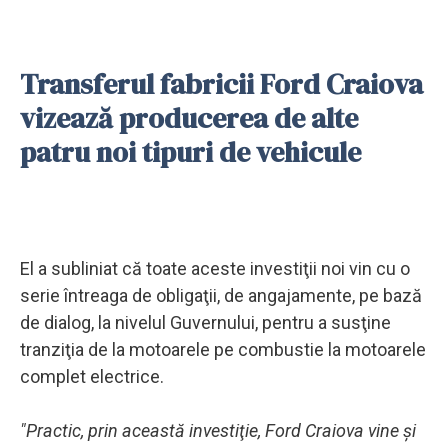
Transferul fabricii Ford Craiova
vizează producerea de alte
patru noi tipuri de vehicule
El a subliniat că toate aceste investiţii noi vin cu o
serie întreaga de obligaţii, de angajamente, pe bază
de dialog, la nivelul Guvernului, pentru a susţine
tranziţia de la motoarele pe combustie la motoarele
complet electrice.
"Practic, prin această investiţie, Ford Craiova vine şi