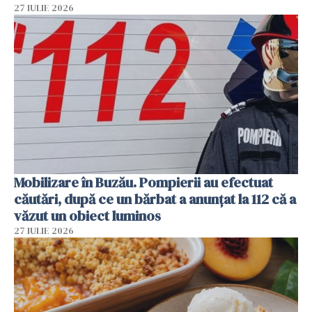
27 IULIE 2026
Mobilizare în Buzău. Pompierii au efectuat
căutări, după ce un bărbat a anunțat la 112 că a
văzut un obiect luminos
27 IULIE 2026