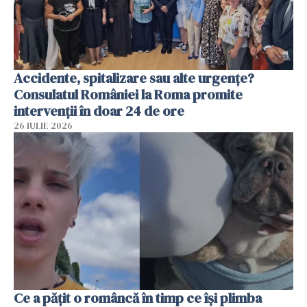
Accidente, spitalizare sau alte urgențe?
Consulatul României la Roma promite
intervenții în doar 24 de ore
26 IULIE 2026
Ce a pățit o româncă în timp ce își plimba