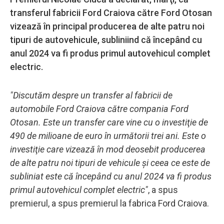
transferul fabricii Ford Craiova către Ford Otosan
vizează în principal producerea de alte patru noi
tipuri de autovehicule, subliniind că începând cu
anul 2024 va fi produs primul autovehicul complet
electric.
"Discutăm despre un transfer al fabricii de
automobile Ford Craiova către compania Ford
Otosan. Este un transfer care vine cu o investiţie de
490 de milioane de euro în următorii trei ani. Este o
investiţie care vizează în mod deosebit producerea
de alte patru noi tipuri de vehicule şi ceea ce este de
subliniat este că începând cu anul 2024 va fi produs
primul autovehicul complet electric"
, a spus
premierul, a spus premierul la fabrica Ford Craiova.