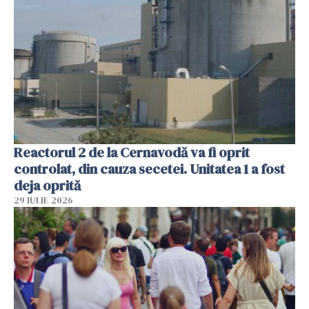
Reactorul 2 de la Cernavodă va fi oprit
controlat, din cauza secetei. Unitatea 1 a fost
deja oprită
29 IULIE 2026