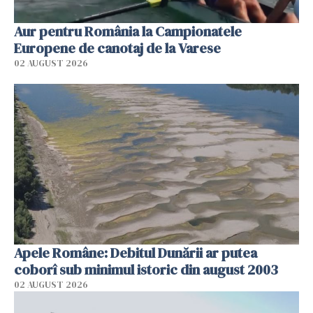
Aur pentru România la Campionatele
Europene de canotaj de la Varese
02 AUGUST 2026
Apele Române: Debitul Dunării ar putea
coborî sub minimul istoric din august 2003
02 AUGUST 2026