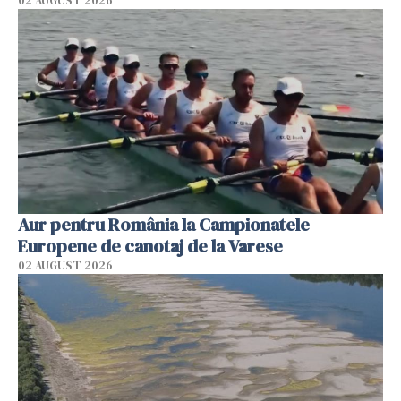
02 AUGUST 2026
Aur pentru România la Campionatele
Europene de canotaj de la Varese
02 AUGUST 2026