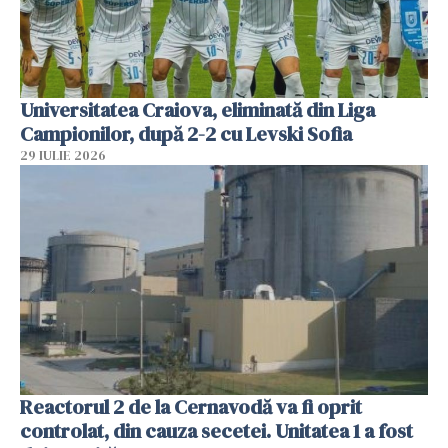
Universitatea Craiova, eliminată din Liga
Campionilor, după 2-2 cu Levski Sofia
29 IULIE 2026
Reactorul 2 de la Cernavodă va fi oprit
controlat, din cauza secetei. Unitatea 1 a fost