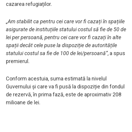
cazarea refugiaților.
„Am stabilit ca pentru cei care vor fi cazați în spațiile
asigurate de instituțiile statului costul să fie de 50 de
lei per persoană, pentru cei care vor fi cazați în alte
spații decât cele puse la dispoziție de autoritățile
statului costul sa fie de 100 de lei/persoană”
, a spus
premierul.
Conform acestuia, suma estimată la nivelul
Guvernului și care va fi pusă la dispoziție din fondul
de rezervă, în prima fază, este de aproximativ 208
milioane de lei.