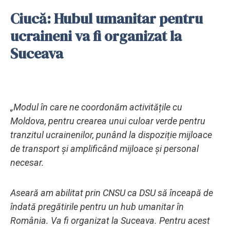
Ciucă: Hubul umanitar pentru
ucraineni va fi organizat la
Suceava
„Modul în care ne coordonăm activitățile cu
Moldova, pentru crearea unui culoar verde pentru
tranzitul ucrainenilor, punând la dispoziție mijloace
de transport și amplificând mijloace și personal
necesar.
Aseară am abilitat prin CNSU ca DSU să înceapă de
îndată pregătirile pentru un hub umanitar în
România. Va fi organizat la Suceava. Pentru acest