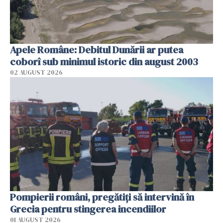
Apele Române: Debitul Dunării ar putea
coborî sub minimul istoric din august 2003
02 AUGUST 2026
Pompierii români, pregătiţi să intervină în
Grecia pentru stingerea incendiilor
01 AUGUST 2026