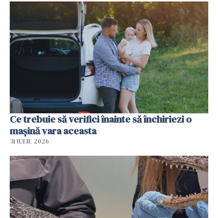
Ce trebuie să verifici înainte să închiriezi o
mașină vara aceasta
31 IULIE 2026