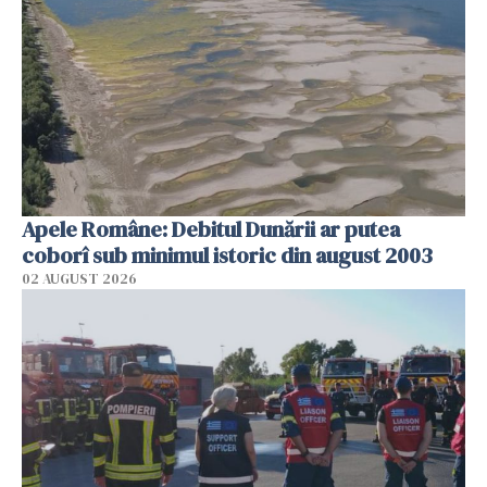
Apele Române: Debitul Dunării ar putea
coborî sub minimul istoric din august 2003
02 AUGUST 2026