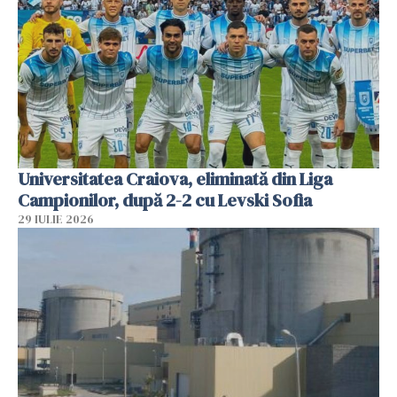
Universitatea Craiova, eliminată din Liga
Campionilor, după 2-2 cu Levski Sofia
29 IULIE 2026