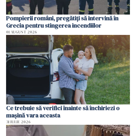
Pompierii români, pregătiţi să intervină în
Grecia pentru stingerea incendiilor
01 AUGUST 2026
Ce trebuie să verifici înainte să închiriezi o
mașină vara aceasta
31 IULIE 2026