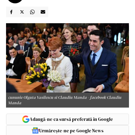
cununie Olguta Vasilescu si Claudiu Manda - facebook Claudiu
Manda
Adaugă-ne ca sursă preferată în Google
Urmărește-ne pe Google News