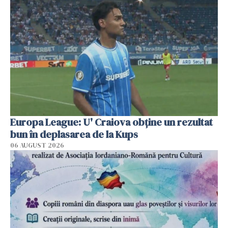
Europa League: U' Craiova obține un rezultat
bun în deplasarea de la Kups
06 AUGUST 2026