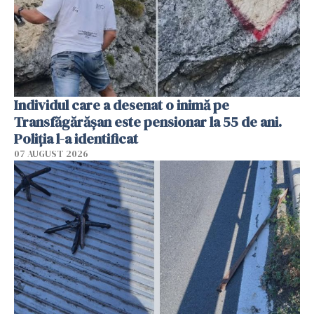
Individul care a desenat o inimă pe
Transfăgărășan este pensionar la 55 de ani.
Poliția l-a identificat
07 AUGUST 2026