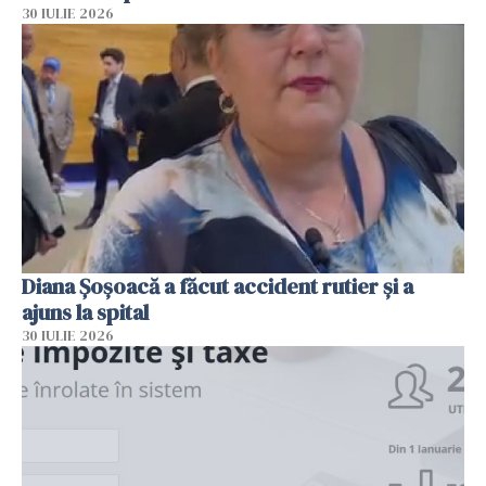
30 IULIE 2026
Diana Șoșoacă a făcut accident rutier și a
ajuns la spital
30 IULIE 2026