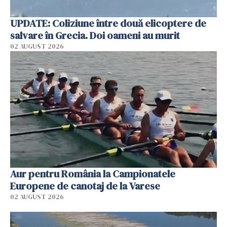
UPDATE: Coliziune între două elicoptere de
salvare în Grecia. Doi oameni au murit
02 AUGUST 2026
Aur pentru România la Campionatele
Europene de canotaj de la Varese
02 AUGUST 2026