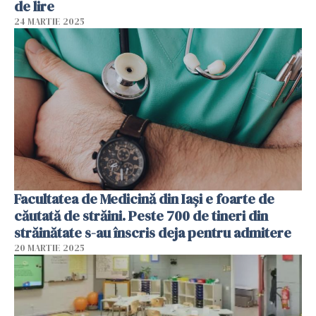
de lire
24 MARTIE 2025
Facultatea de Medicină din Iași e foarte de
căutată de străini. Peste 700 de tineri din
străinătate s-au înscris deja pentru admitere
20 MARTIE 2025