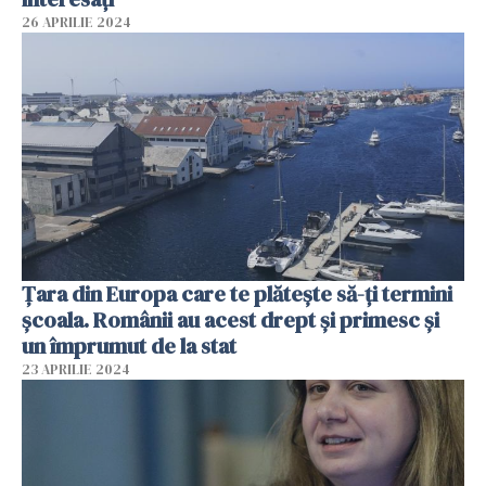
26 APRILIE 2024
Țara din Europa care te plătește să-ți termini
școala. Românii au acest drept și primesc și
un împrumut de la stat
23 APRILIE 2024