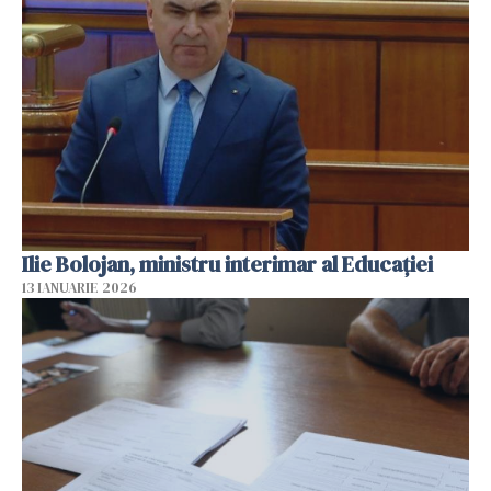
Ilie Bolojan, ministru interimar al Educaţiei
13 IANUARIE 2026