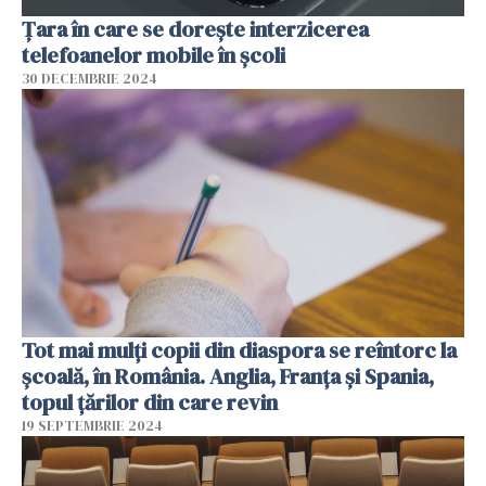
Țara în care se dorește interzicerea
telefoanelor mobile în școli
30 DECEMBRIE 2024
Tot mai mulți copii din diaspora se reîntorc la
școală, în România. Anglia, Franţa şi Spania,
topul țărilor din care revin
19 SEPTEMBRIE 2024