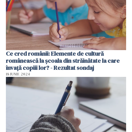
Ce cred românii: Elemente de cultură
românească la școala din străinătate la care
învață copiii lor? - Rezultat sondaj
18 IUNIE 2024