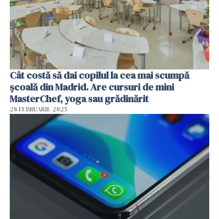
Cât costă să dai copilul la cea mai scumpă
școală din Madrid. Are cursuri de mini
MasterChef, yoga sau grădinărit
28 FEBRUARIE 2025