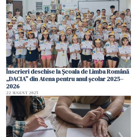
Înscrieri deschise la Școala de Limba Română
„DACIA” din Atena pentru anul școlar 2025–
2026
22 AUGUST 2025