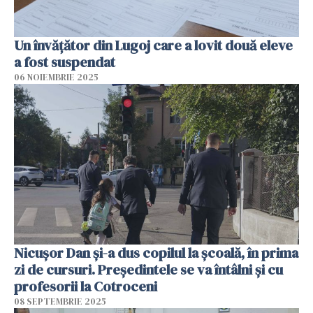
Un învățător din Lugoj care a lovit două eleve
a fost suspendat
06 NOIEMBRIE 2025
Nicușor Dan și-a dus copilul la școală, în prima
zi de cursuri. Președintele se va întâlni și cu
profesorii la Cotroceni
08 SEPTEMBRIE 2025