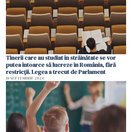
Tinerii care au studiat în străinătate se vor
putea întoarce să lucreze în România, fără
restricții. Legea a trecut de Parlament
18 SEPTEMBRIE 2024