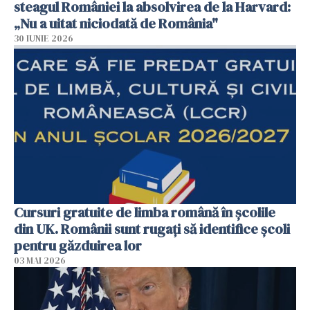
steagul României la absolvirea de la Harvard:
„Nu a uitat niciodată de România"
30 IUNIE 2026
Cursuri gratuite de limba română în școlile
din UK. Românii sunt rugați să identifice școli
pentru găzduirea lor
03 MAI 2026