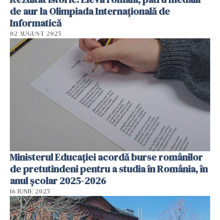
de aur la Olimpiada Internaţională de
Informatică
02 AUGUST 2025
Ministerul Educației acordă burse românilor
de pretutindeni pentru a studia în România, în
anul școlar 2025-2026
16 IUNIE 2025