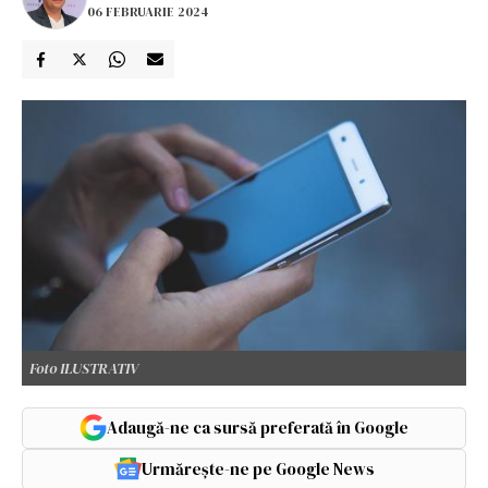
06 FEBRUARIE 2024
Foto ILUSTRATIV
Adaugă-ne ca sursă preferată în Google
Urmărește-ne pe Google News