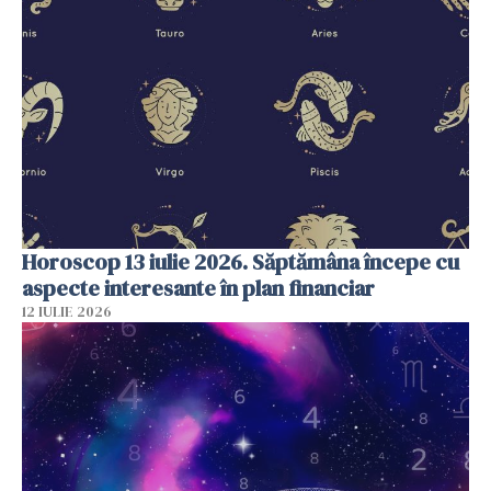
Horoscop 13 iulie 2026. Săptămâna începe cu
aspecte interesante în plan financiar
12 IULIE 2026