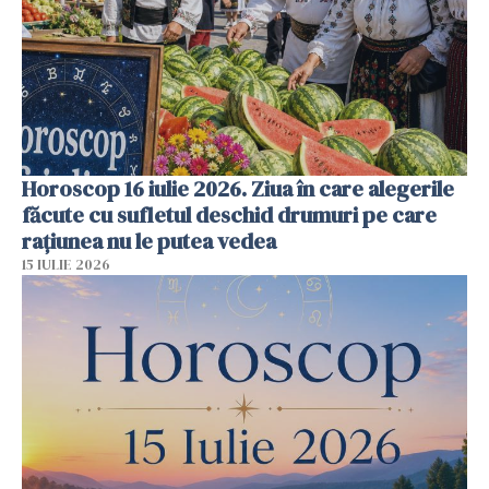
Horoscop 16 iulie 2026. Ziua în care alegerile
făcute cu sufletul deschid drumuri pe care
rațiunea nu le putea vedea
15 IULIE 2026