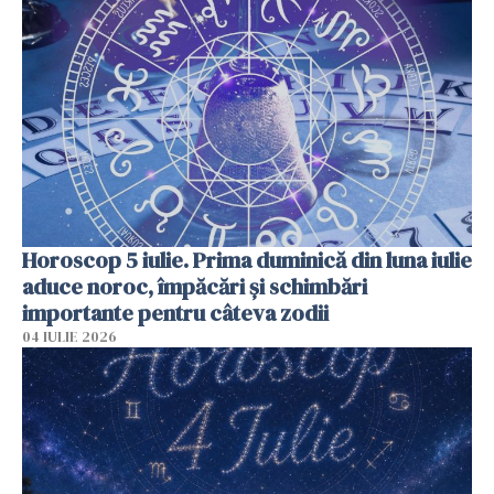
Horoscop 5 iulie. Prima duminică din luna iulie
aduce noroc, împăcări și schimbări
importante pentru câteva zodii
04 IULIE 2026