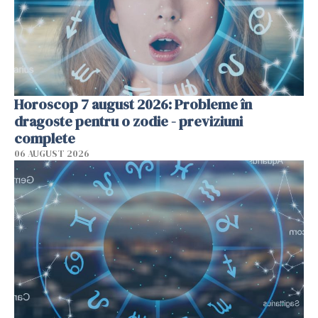
Horoscop 7 august 2026: Probleme în
dragoste pentru o zodie - previziuni
complete
06 AUGUST 2026