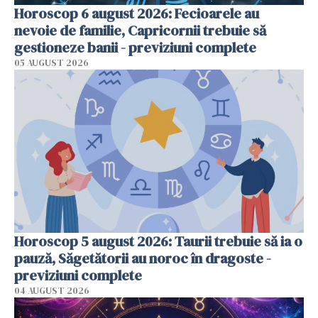
Horoscop 6 august 2026: Fecioarele au
nevoie de familie, Capricornii trebuie să
gestioneze banii - previziuni complete
05 AUGUST 2026
Horoscop 5 august 2026: Taurii trebuie să ia o
pauză, Săgetătorii au noroc în dragoste -
previziuni complete
04 AUGUST 2026