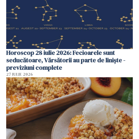
Horoscop 28 iulie 2026: Fecioarele sunt
seducătoare, Vărsătorii au parte de liniște -
previziuni complete
27 IULIE 2026