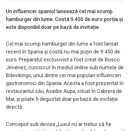
Un influencer spaniol lansează cel mai scump
hamburger din lume. Costă 9.450 de euro porția și
este disponibil doar pe bază de invitație.
Cel mai scump hamburger din lume a fost lansat
recent în Spania și costă nu mai puțin de 9.450 de
euro. Preparatul exclusivist a fost creat de Bosco
Jiménez, cunoscut în mediul online sub numele de
Bdevikingo, unul dintre cei mai populari influenceri
gastronomici din Spania. Acesta a fost prezentat în
restaurantul său, Asador Aupa, situat în Cabrera de
Mar, și poate fi degustat doar pe bază de invitație
directă.
Conceput sub deviza „Luxul nu ar trebui să fie