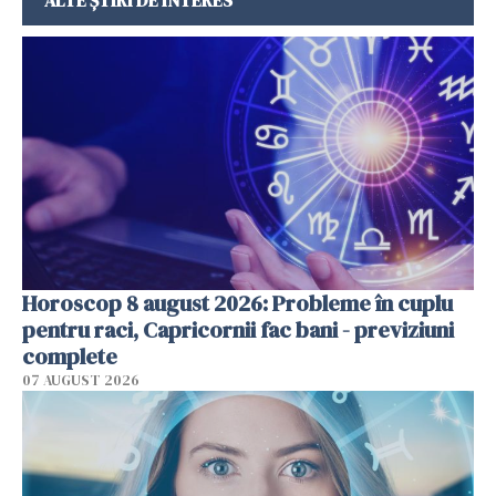
Horoscop 8 august 2026: Probleme în cuplu
pentru raci, Capricornii fac bani - previziuni
complete
07 AUGUST 2026