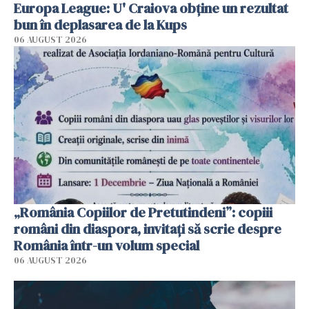
Europa League: U' Craiova obține un rezultat
bun în deplasarea de la Kups
06 AUGUST 2026
„România Copiilor de Pretutindeni”: copiii
români din diaspora, invitați să scrie despre
România într-un volum special
06 AUGUST 2026