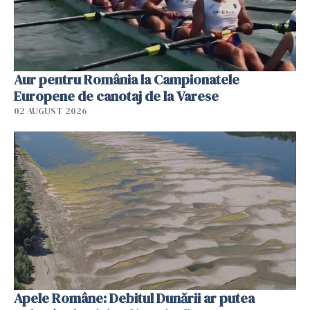
Aur pentru România la Campionatele
Europene de canotaj de la Varese
02 AUGUST 2026
Apele Române: Debitul Dunării ar putea