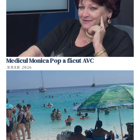
Medicul Monica Pop a făcut AVC
31 IULIE 2026