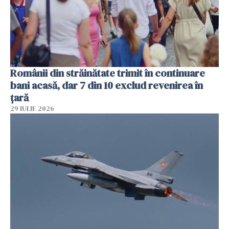
Românii din străinătate trimit în continuare
bani acasă, dar 7 din 10 exclud revenirea în
țară
29 IULIE 2026