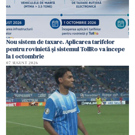
Nou sistem de taxare. Aplicarea tarifelor
pentru rovinietă şi sistemul TollRo va începe
la 1 octombrie
07 AUGUST 2026