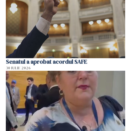
Senatul a aprobat acordul SAFE
30 IULIE 2026