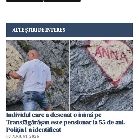
ALTE ȘTIRI DE INTERES
Individul care a desenat o inimă pe
Transfăgărășan este pensionar la 55 de ani.
Poliția l-a identificat
07 AUGUST 2026