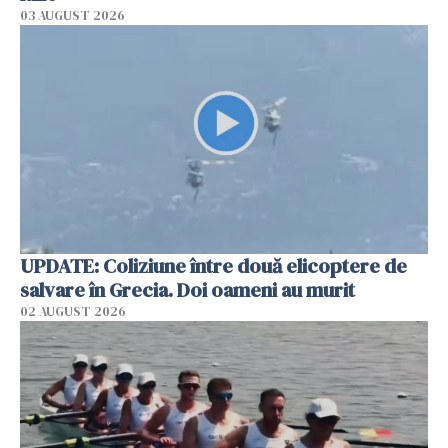
03 AUGUST 2026
UPDATE: Coliziune între două elicoptere de
salvare în Grecia. Doi oameni au murit
02 AUGUST 2026