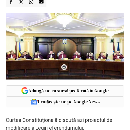
Adaugă-ne ca sursă preferată în Google
Urmărește-ne pe Google News
Curtea Constituțională discută azi proiectul de
modificare a Legii referendumului.