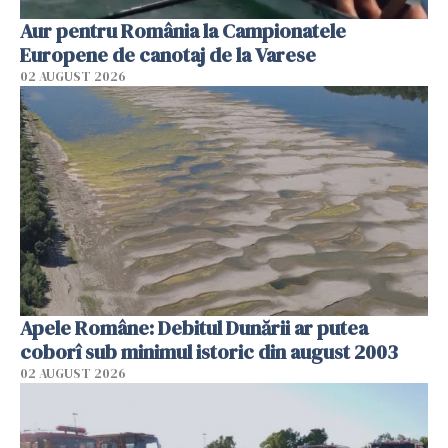
Aur pentru România la Campionatele
Europene de canotaj de la Varese
02 AUGUST 2026
Apele Române: Debitul Dunării ar putea
coborî sub minimul istoric din august 2003
02 AUGUST 2026