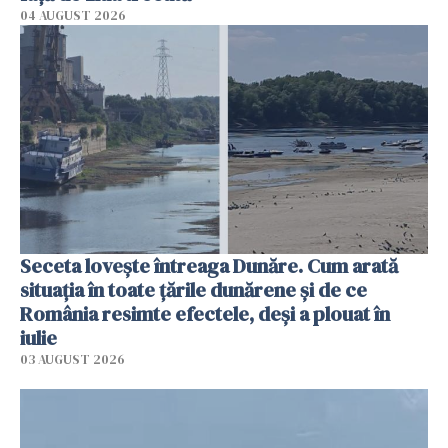
04 AUGUST 2026
Seceta lovește întreaga Dunăre. Cum arată
situația în toate țările dunărene și de ce
România resimte efectele, deși a plouat în
iulie
03 AUGUST 2026