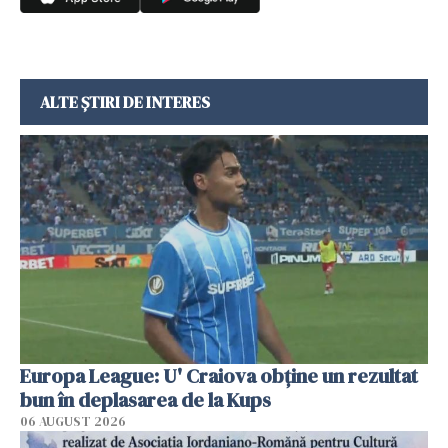
ALTE ȘTIRI DE INTERES
Europa League: U' Craiova obține un rezultat
bun în deplasarea de la Kups
06 AUGUST 2026