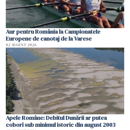
Aur pentru România la Campionatele
Europene de canotaj de la Varese
02 AUGUST 2026
Apele Române: Debitul Dunării ar putea
coborî sub minimul istoric din august 2003