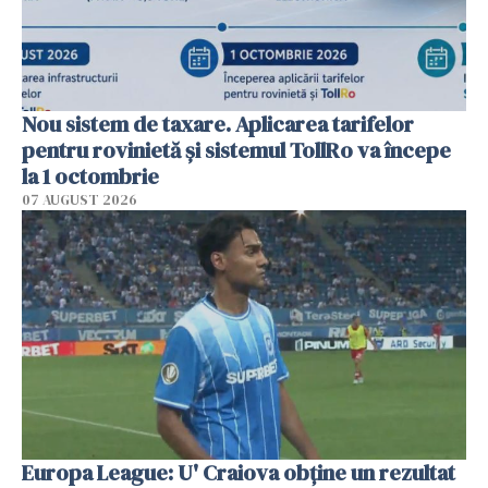
Nou sistem de taxare. Aplicarea tarifelor
pentru rovinietă şi sistemul TollRo va începe
la 1 octombrie
07 AUGUST 2026
Europa League: U' Craiova obține un rezultat