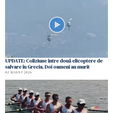
UPDATE: Coliziune între două elicoptere de
salvare în Grecia. Doi oameni au murit
02 AUGUST 2026