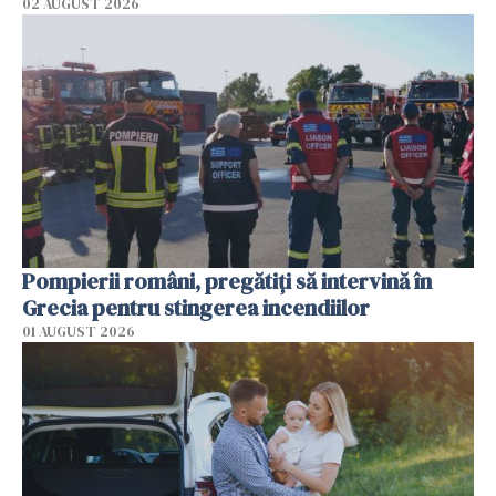
02 AUGUST 2026
Pompierii români, pregătiţi să intervină în
Grecia pentru stingerea incendiilor
01 AUGUST 2026