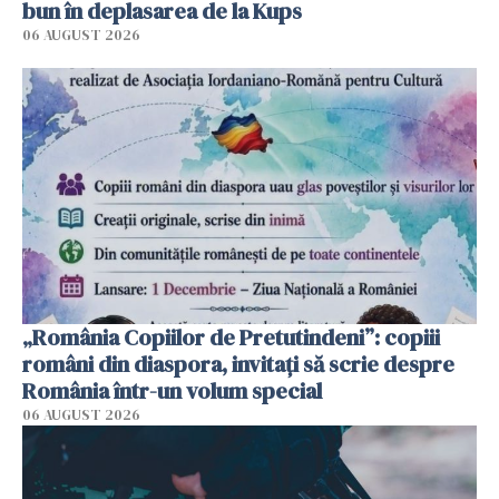
bun în deplasarea de la Kups
06 AUGUST 2026
„România Copiilor de Pretutindeni”: copiii
români din diaspora, invitați să scrie despre
România într-un volum special
06 AUGUST 2026