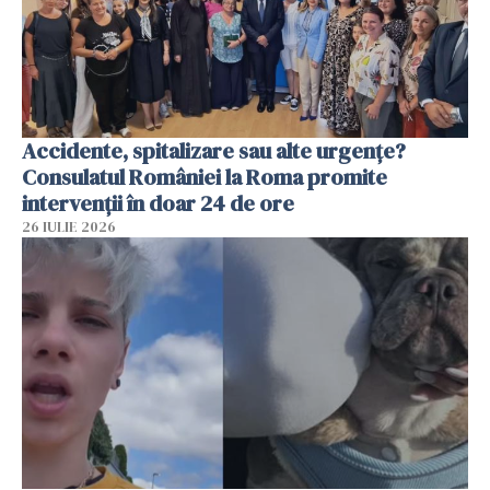
Accidente, spitalizare sau alte urgențe?
Consulatul României la Roma promite
intervenții în doar 24 de ore
26 IULIE 2026