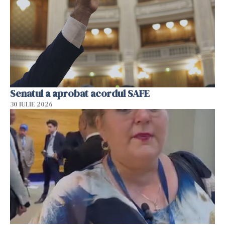
Senatul a aprobat acordul SAFE
30 IULIE 2026