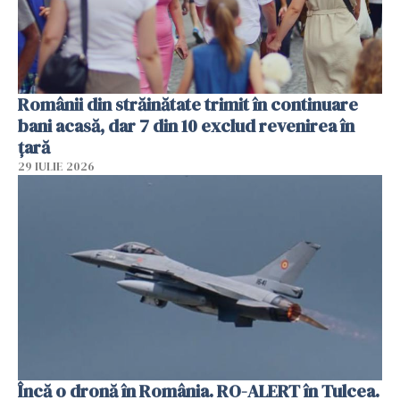
Românii din străinătate trimit în continuare
bani acasă, dar 7 din 10 exclud revenirea în
țară
29 IULIE 2026
Încă o dronă în România. RO-ALERT în Tulcea.