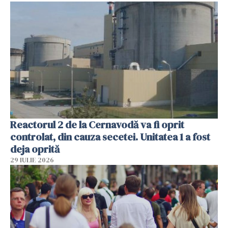
Reactorul 2 de la Cernavodă va fi oprit
controlat, din cauza secetei. Unitatea 1 a fost
deja oprită
29 IULIE 2026