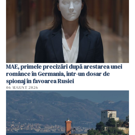
MAE, primele precizări după arestarea unei
românce în Germania, într-un dosar de
spionaj în favoarea Rusiei
06 AUGUST 2026