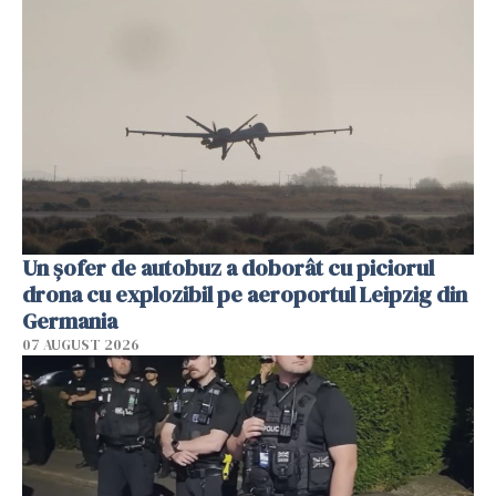
Un șofer de autobuz a doborât cu piciorul
drona cu explozibil pe aeroportul Leipzig din
Germania
07 AUGUST 2026