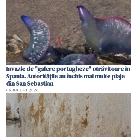
Invazie de "galere portugheze" otrăvitoare în
Spania. Autoritățile au închis mai multe plaje
din San Sebastian
06 AUGUST 2026