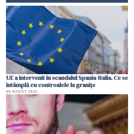
UE a intervenit în scandalul Spania-Italia. Ce se
întâmplă cu controalele la granițe
08 AUGUST 2026