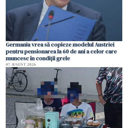
Germania vrea să copieze modelul Austriei
pentru pensionarea la 60 de ani a celor care
muncesc în condiții grele
07 AUGUST 2026