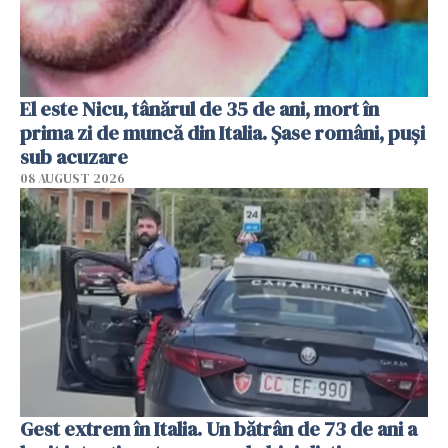
El este Nicu, tânărul de 35 de ani, mort în
prima zi de muncă din Italia. Șase români, puși
sub acuzare
08 AUGUST 2026
Gest extrem în Italia. Un bătrân de 73 de ani a