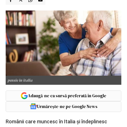
pensie in italia
Adaugă-ne ca sursă preferată în Google
Urmărește-ne pe Google News
Românii care muncesc în Italia și îndeplinesc