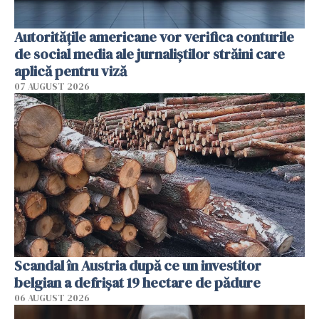
Autorităţile americane vor verifica conturile
de social media ale jurnaliştilor străini care
aplică pentru viză
07 AUGUST 2026
Scandal în Austria după ce un investitor
belgian a defrișat 19 hectare de pădure
06 AUGUST 2026