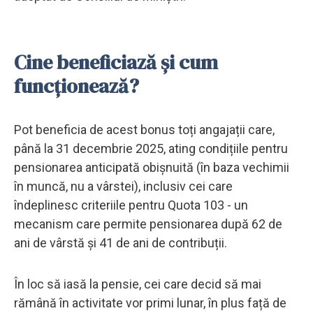
Cine beneficiază și cum
funcționează?
Pot beneficia de acest bonus toți angajații care,
până la 31 decembrie 2025, ating condițiile pentru
pensionarea anticipată obișnuită (în baza vechimii
în muncă, nu a vârstei), inclusiv cei care
îndeplinesc criteriile pentru Quota 103 - un
mecanism care permite pensionarea după 62 de
ani de vârstă și 41 de ani de contribuții.
În loc să iasă la pensie, cei care decid să mai
rămână în activitate vor primi lunar, în plus față de