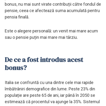
bonus, nu mai sunt virate contribuții către fondul de
pensie, ceea ce afectează suma acumulată pentru
pensia finală.
Este o alegere personală: un venit mai mare acum
sau o pensie puțin mai mare mai târziu.
De ce a fost introdus acest
bonus?
Italia se confruntă cu una dintre cele mai rapide
îmbătrâniri demografice din lume. Peste 23% din
populație are peste 65 de ani, iar până în 2050 se
estimează că procentul va ajunge la 35%. Sistemul