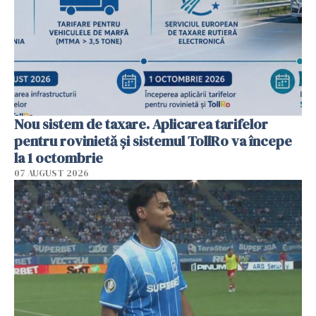
Nou sistem de taxare. Aplicarea tarifelor
pentru rovinietă şi sistemul TollRo va începe
la 1 octombrie
07 AUGUST 2026