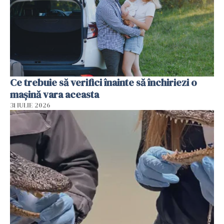
Ce trebuie să verifici înainte să închiriezi o
mașină vara aceasta
31 IULIE 2026