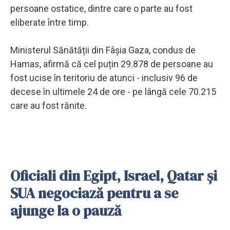
persoane ostatice, dintre care o parte au fost
eliberate între timp.
Ministerul Sănătății din Fâșia Gaza, condus de
Hamas, afirmă că cel puțin 29.878 de persoane au
fost ucise în teritoriu de atunci - inclusiv 96 de
decese în ultimele 24 de ore - pe lângă cele 70.215
care au fost rănite.
Oficiali din Egipt, Israel, Qatar și
SUA negociază pentru a se
ajunge la o pauză