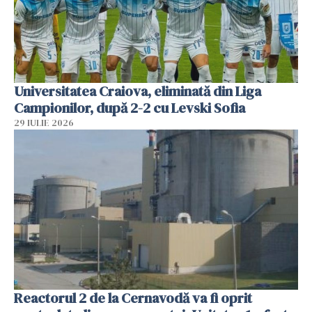
Universitatea Craiova, eliminată din Liga
Campionilor, după 2-2 cu Levski Sofia
29 IULIE 2026
Reactorul 2 de la Cernavodă va fi oprit