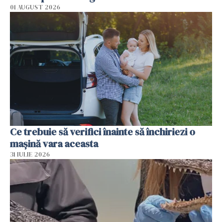
01 AUGUST 2026
Ce trebuie să verifici înainte să închiriezi o
mașină vara aceasta
31 IULIE 2026