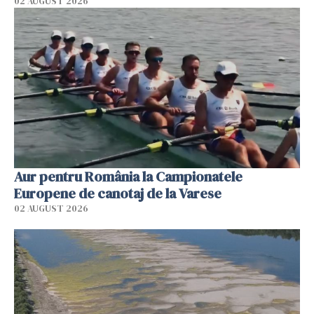
02 AUGUST 2026
Aur pentru România la Campionatele
Europene de canotaj de la Varese
02 AUGUST 2026