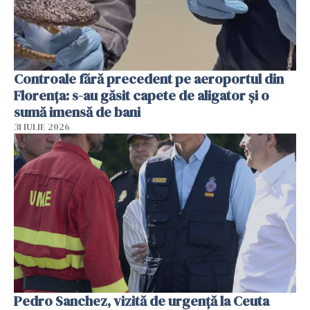
Controale fără precedent pe aeroportul din
Florența: s-au găsit capete de aligator și o
sumă imensă de bani
31 IULIE 2026
Pedro Sanchez, vizită de urgență la Ceuta