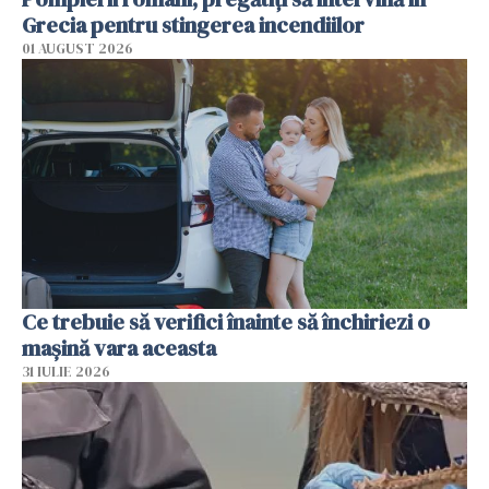
Grecia pentru stingerea incendiilor
01 AUGUST 2026
Ce trebuie să verifici înainte să închiriezi o
mașină vara aceasta
31 IULIE 2026