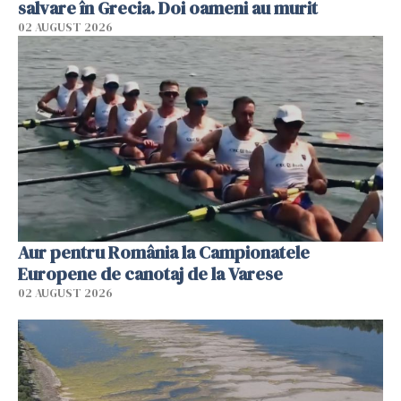
salvare în Grecia. Doi oameni au murit
02 AUGUST 2026
Aur pentru România la Campionatele
Europene de canotaj de la Varese
02 AUGUST 2026