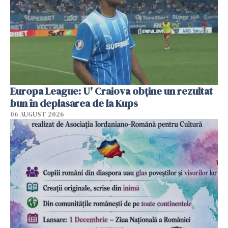
Europa League: U' Craiova obține un rezultat
bun în deplasarea de la Kups
06 AUGUST 2026