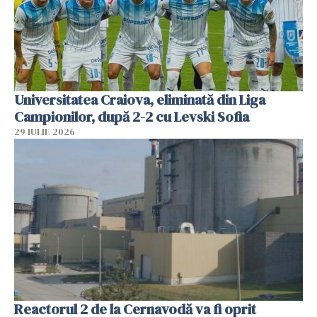
Universitatea Craiova, eliminată din Liga
Campionilor, după 2-2 cu Levski Sofia
29 IULIE 2026
Reactorul 2 de la Cernavodă va fi oprit