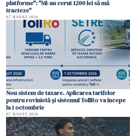
platforme": "Mi-au cerut 1200 lei să mă
tracteze"
07 AUGUST 2026
Nou sistem de taxare. Aplicarea tarifelor
pentru rovinietă şi sistemul TollRo va începe
la 1 octombrie
07 AUGUST 2026