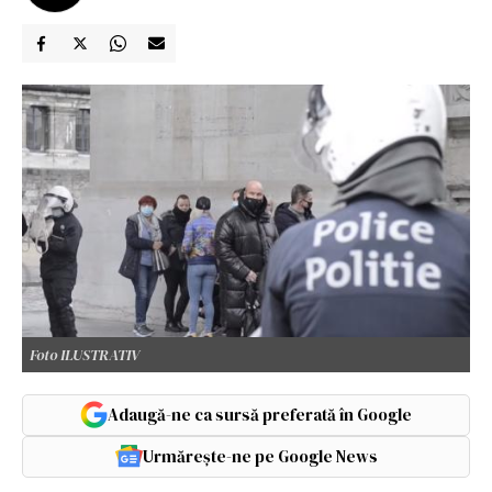
Foto ILUSTRATIV
Adaugă-ne ca sursă preferată în Google
Urmărește-ne pe Google News