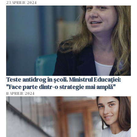
23 APRILIE 2024
Teste antidrog în școli. Ministrul Educației:
"Face parte dintr-o strategie mai amplă"
11 APRILIE 2024