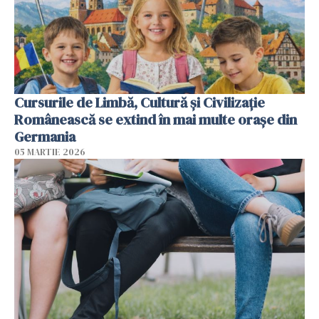
Cursurile de Limbă, Cultură și Civilizație
Românească se extind în mai multe orașe din
Germania
05 MARTIE 2026