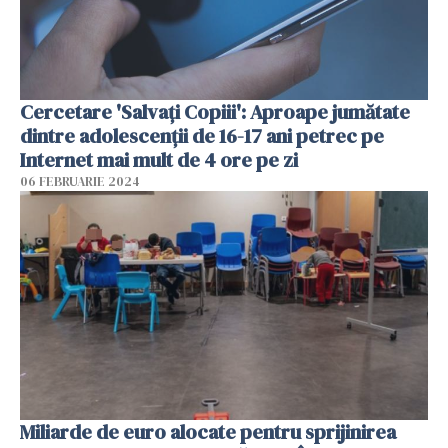
Cercetare 'Salvaţi Copiii': Aproape jumătate
dintre adolescenţii de 16-17 ani petrec pe
Internet mai mult de 4 ore pe zi
06 FEBRUARIE 2024
Miliarde de euro alocate pentru sprijinirea