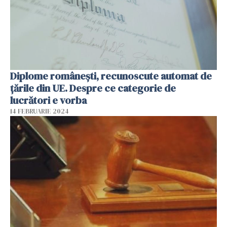
Diplome românești, recunoscute automat de
țările din UE. Despre ce categorie de
lucrători e vorba
14 FEBRUARIE 2024