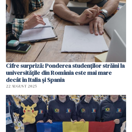
Cifre surpriză: Ponderea studenţilor străini la
universităţile din România este mai mare
decât în Italia şi Spania
22 AUGUST 2025