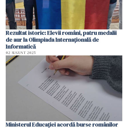
Rezultat istoric: Elevii români, patru medalii
de aur la Olimpiada Internaţională de
Informatică
02 AUGUST 2025
Ministerul Educației acordă burse românilor