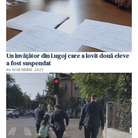
Un învățător din Lugoj care a lovit două eleve
a fost suspendat
06 NOIEMBRIE 2025