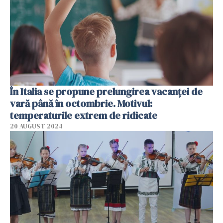
În Italia se propune prelungirea vacanței de
vară până în octombrie. Motivul:
temperaturile extrem de ridicate
20 AUGUST 2024