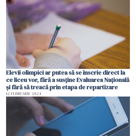
Elevii olimpici ar putea să se înscrie direct la
ce liceu vor, fără a susține Evaluarea Națională
și fără să treacă prin etapa de repartizare
12 FEBRUARIE 2024