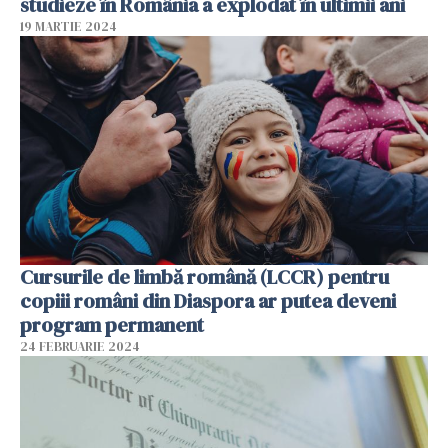
studieze în România a explodat în ultimii ani
19 MARTIE 2024
Cursurile de limbă română (LCCR) pentru
copiii români din Diaspora ar putea deveni
program permanent
24 FEBRUARIE 2024