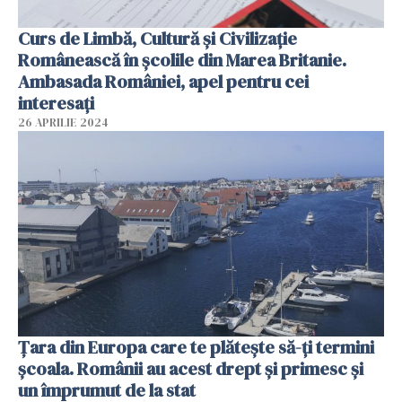
Curs de Limbă, Cultură și Civilizație
Românească în școlile din Marea Britanie.
Ambasada României, apel pentru cei
interesați
26 APRILIE 2024
Țara din Europa care te plătește să-ți termini
școala. Românii au acest drept și primesc și
un împrumut de la stat