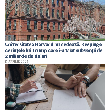
Universitatea Harvard nu cedează. Respinge
cerinţele lui Trump care i-a tăiat subvenţii de
2 miliarde de dolari
15 APRILIE 2025