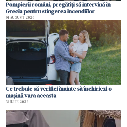
Pompierii români, pregătiţi să intervină în
Grecia pentru stingerea incendiilor
01 AUGUST 2026
Ce trebuie să verifici înainte să închiriezi o
mașină vara aceasta
31 IULIE 2026