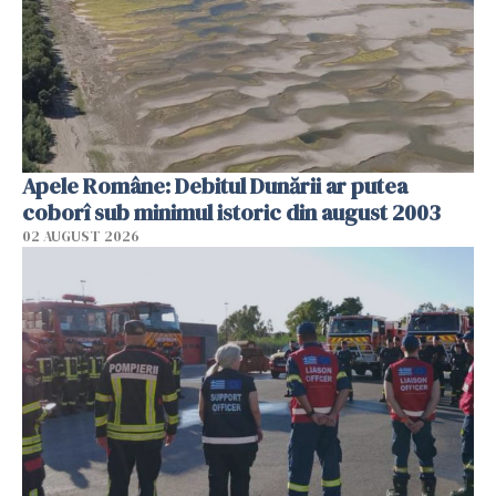
Apele Române: Debitul Dunării ar putea
coborî sub minimul istoric din august 2003
02 AUGUST 2026