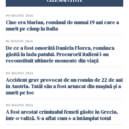
04 AUGUST 2026
Cine era Marian, românul de numai 19 ani care a
murit pe câmp în Italia
05 AUGUST 2026
De ce a fost omorâtă Daniela Florea, românca
găsită în lada patului. Procurorii italieni i-au
reconstituit ultimele momente din viață
04 AUGUST 2026
Accident grav provocat de un român de 22 de ani
în Austria. Tatăl său a fost aruncat din mașină și a
murit pe loc
04 AUGUST 2026
A fost arestat criminalul femeii găsite în Grecia,
într-o valiză. S-a aflat cum s-a întâmplat totul