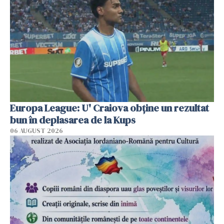
Europa League: U' Craiova obține un rezultat
bun în deplasarea de la Kups
06 AUGUST 2026