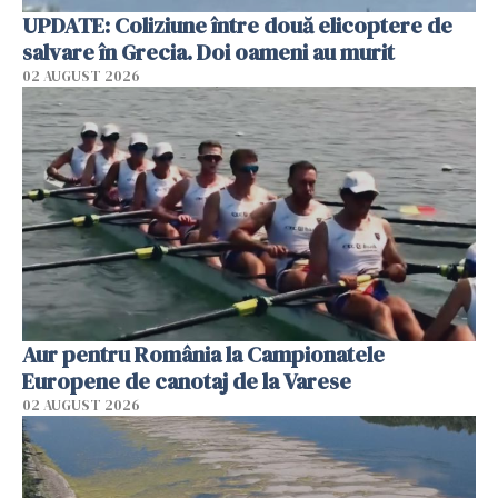
UPDATE: Coliziune între două elicoptere de
salvare în Grecia. Doi oameni au murit
02 AUGUST 2026
Aur pentru România la Campionatele
Europene de canotaj de la Varese
02 AUGUST 2026