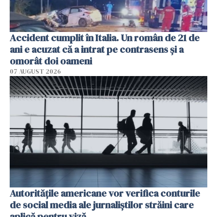
Accident cumplit în Italia. Un român de 21 de
ani e acuzat că a intrat pe contrasens și a
omorât doi oameni
07 AUGUST 2026
Autorităţile americane vor verifica conturile
de social media ale jurnaliştilor străini care
aplică pentru viză