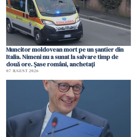
Muncitor moldovean mort pe un șantier din
Italia. Nimeni nu a sunat la salvare timp de
două ore. Șase români, anchetați
07 AUGUST 2026