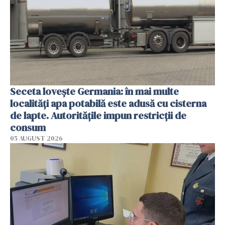
Seceta lovește Germania: în mai multe
localități apa potabilă este adusă cu cisterna
de lapte. Autoritățile impun restricții de
consum
05 AUGUST 2026