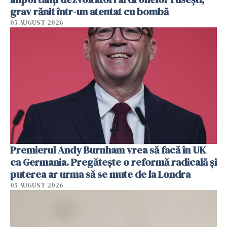
grav rănit într-un atentat cu bombă
05 AUGUST 2026
Premierul Andy Burnham vrea să facă în UK
ca Germania. Pregătește o reformă radicală și
puterea ar urma să se mute de la Londra
05 AUGUST 2026