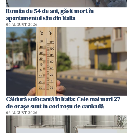
Român de 54 de ani, găsit mort în
apartamentul său din Italia
06 AUGUST 2026
Căldură sufocantă în Italia: Cele mai mari 27
de orașe sunt în cod roșu de caniculă
06 AUGUST 2026