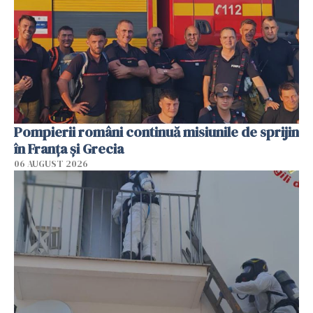
Pompierii români continuă misiunile de sprijin
în Franţa şi Grecia
06 AUGUST 2026