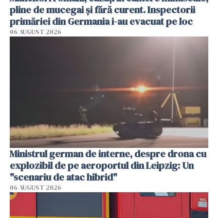
pline de mucegai și fără curent. Inspectorii
primăriei din Germania i-au evacuat pe loc
06 AUGUST 2026
Ministrul german de interne, despre drona cu
explozibil de pe aeroportul din Leipzig: Un
"scenariu de atac hibrid"
06 AUGUST 2026