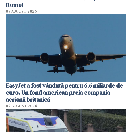
Romei
08 AUGUST 2026
EasyJet a fost vândută pentru 6,6 miliarde de
euro. Un fond american preia compania
aeriană britanică
07 AUGUST 2026