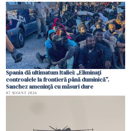
Spania dă ultimatum Italiei: „Eliminați
controalele la frontieră până duminică”.
Sanchez amenință cu măsuri dure
07 AUGUST 2026