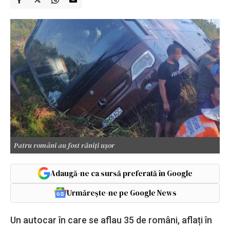
Patru români au fost răniți ușor
Adaugă-ne ca sursă preferată în Google
Urmărește-ne pe Google News
Un autocar în care se aflau 35 de români, aflați în