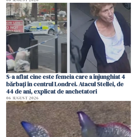
S-a aflat cine este femeia care a înjunghiat 4
bărbați în centrul Londrei. Atacul Stellei, de
44 de ani, explicat de anchetatori
06 AUGUST 2026