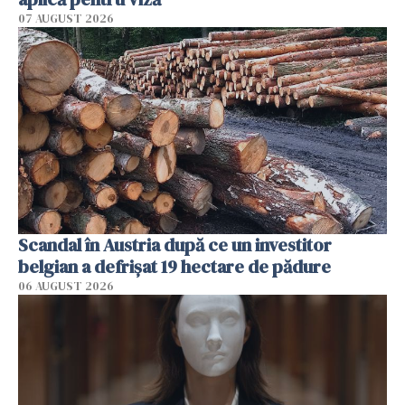
07 AUGUST 2026
Scandal în Austria după ce un investitor
belgian a defrișat 19 hectare de pădure
06 AUGUST 2026