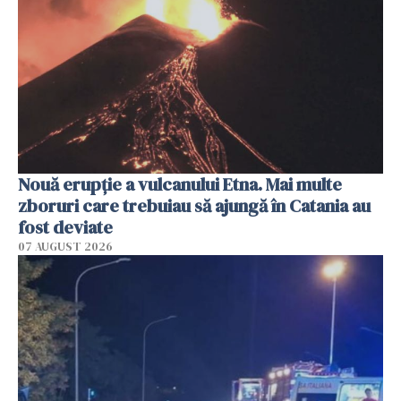
Nouă erupție a vulcanului Etna. Mai multe
zboruri care trebuiau să ajungă în Catania au
fost deviate
07 AUGUST 2026