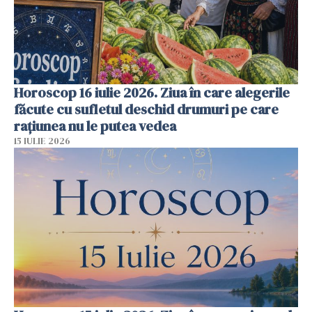
Horoscop 16 iulie 2026. Ziua în care alegerile
făcute cu sufletul deschid drumuri pe care
rațiunea nu le putea vedea
15 IULIE 2026