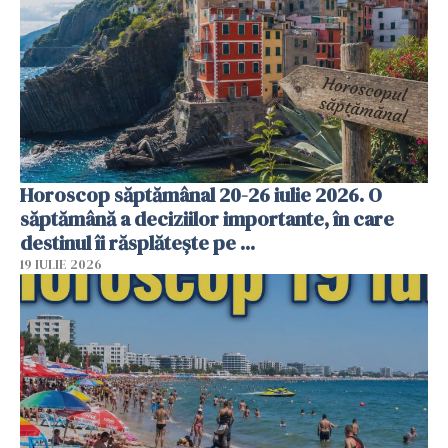
Horoscop săptămânal 20-26 iulie 2026. O
săptămână a deciziilor importante, în care
destinul îi răsplătește pe ...
19 IULIE 2026