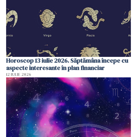
Horoscop 13 iulie 2026. Săptămâna începe cu
aspecte interesante în plan financiar
12 IULIE 2026