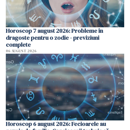
Horoscop 7 august 2026: Probleme în
dragoste pentru o zodie - previziuni
complete
06 AUGUST 2026
Horoscop 6 august 2026: Fecioarele au