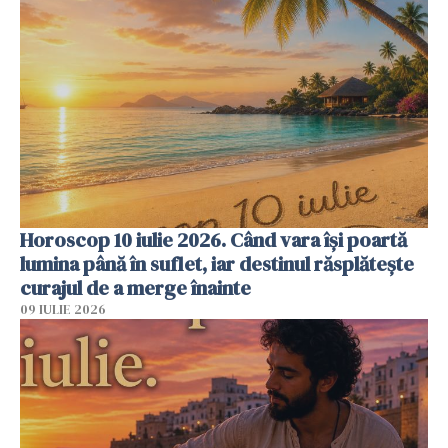
Horoscop 10 iulie 2026. Când vara își poartă
lumina până în suflet, iar destinul răsplătește
curajul de a merge înainte
09 IULIE 2026