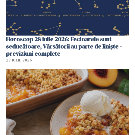
Horoscop 28 iulie 2026: Fecioarele sunt
seducătoare, Vărsătorii au parte de liniște -
previziuni complete
27 IULIE 2026