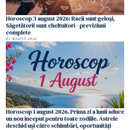
Horoscop 3 august 2026: Racii sunt geloși,
Săgetătorii sunt cheltuitori - previziuni
complete
02 AUGUST 2026
Horoscop 1 august 2026. Prima zi a lunii aduce
un nou început pentru toate zodiile. Astrele
deschid uși către schimbări, oportunități