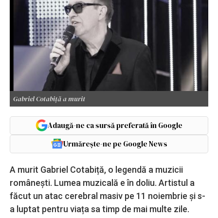
Gabriel Cotabiță a murit
Adaugă-ne ca sursă preferată în Google
Urmărește-ne pe Google News
A murit Gabriel Cotabiță, o legendă a muzicii
românești. Lumea muzicală e în doliu. Artistul a
făcut un atac cerebral masiv pe 11 noiembrie și s-
a luptat pentru viața sa timp de mai multe zile.