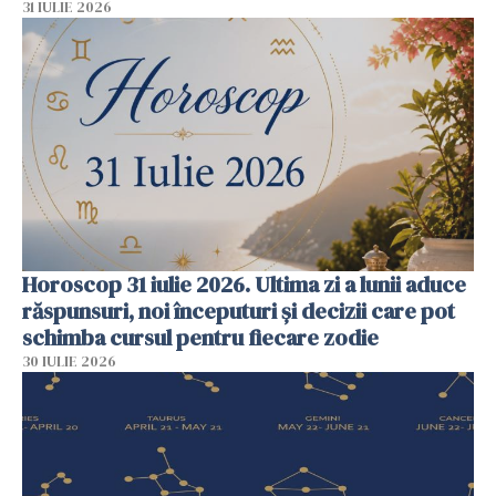
31 IULIE 2026
Horoscop 31 iulie 2026. Ultima zi a lunii aduce
răspunsuri, noi începuturi și decizii care pot
schimba cursul pentru fiecare zodie
30 IULIE 2026