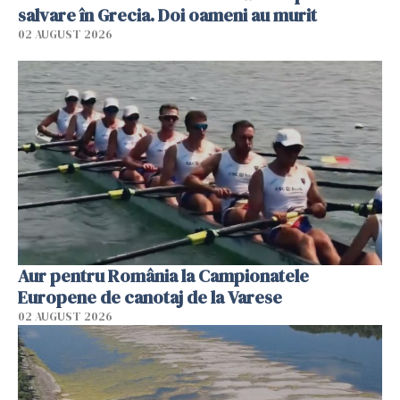
salvare în Grecia. Doi oameni au murit
02 AUGUST 2026
Aur pentru România la Campionatele
Europene de canotaj de la Varese
02 AUGUST 2026