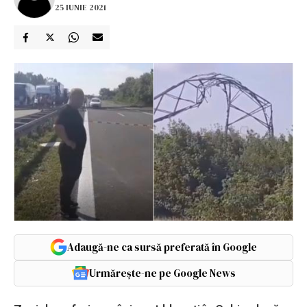
25 IUNIE 2021
Adaugă-ne ca sursă preferată în Google
Urmărește-ne pe Google News