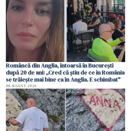
Româncă din Anglia, întoarsă în București
după 20 de ani: „Cred că știu de ce în România
se trăiește mai bine ca în Anglia. E schimbat"
08 AUGUST 2026