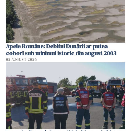
Apele Române: Debitul Dunării ar putea
coborî sub minimul istoric din august 2003
02 AUGUST 2026