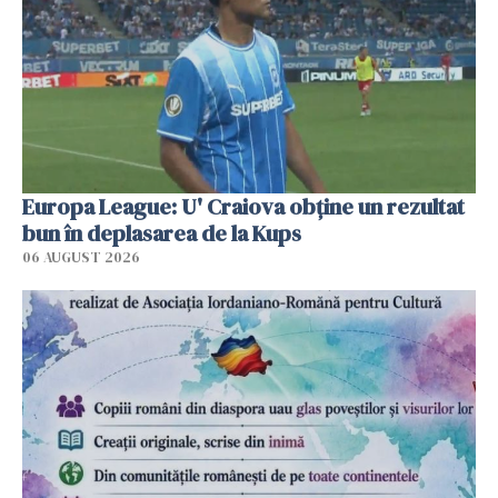
Europa League: U' Craiova obține un rezultat
bun în deplasarea de la Kups
06 AUGUST 2026