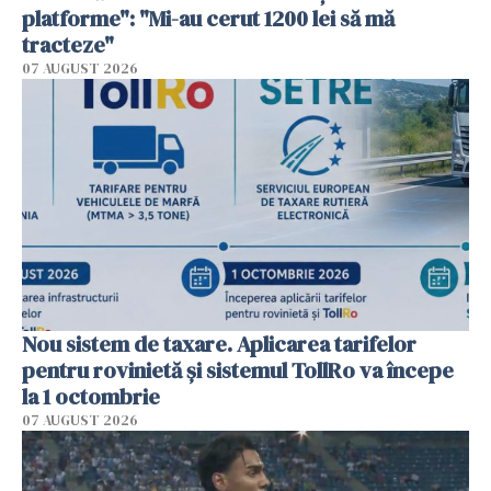
platforme": "Mi-au cerut 1200 lei să mă
tracteze"
07 AUGUST 2026
Nou sistem de taxare. Aplicarea tarifelor
pentru rovinietă şi sistemul TollRo va începe
la 1 octombrie
07 AUGUST 2026