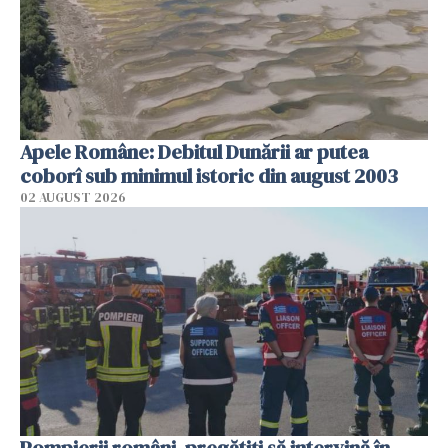
Apele Române: Debitul Dunării ar putea
coborî sub minimul istoric din august 2003
02 AUGUST 2026