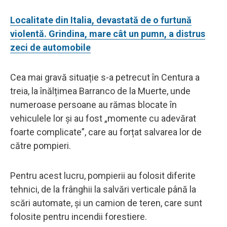
Localitate din Italia, devastată de o furtună
violentă. Grindina, mare cât un pumn, a distrus
zeci de automobile
Cea mai gravă situație s-a petrecut în Centura a
treia, la înălțimea Barranco de la Muerte, unde
numeroase persoane au rămas blocate în
vehiculele lor și au fost „momente cu adevărat
foarte complicate”, care au forțat salvarea lor de
către pompieri.
Pentru acest lucru, pompierii au folosit diferite
tehnici, de la frânghii la salvări verticale până la
scări automate, și un camion de teren, care sunt
folosite pentru incendii forestiere.