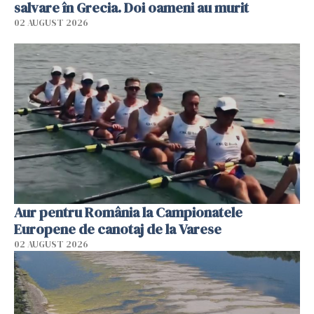
salvare în Grecia. Doi oameni au murit
02 AUGUST 2026
Aur pentru România la Campionatele
Europene de canotaj de la Varese
02 AUGUST 2026