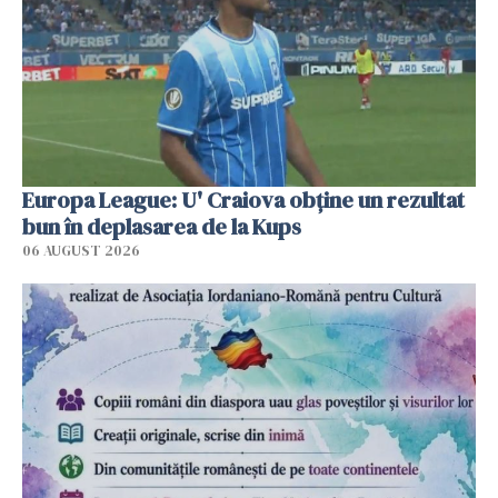
Europa League: U' Craiova obține un rezultat
bun în deplasarea de la Kups
06 AUGUST 2026