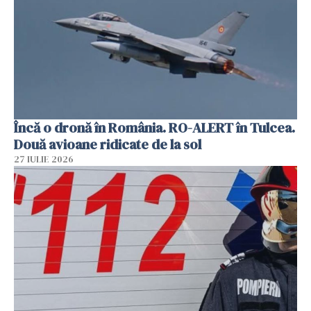
Încă o dronă în România. RO-ALERT în Tulcea.
Două avioane ridicate de la sol
27 IULIE 2026