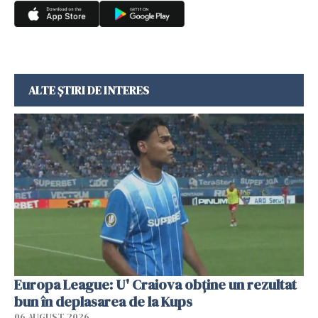
ALTE ȘTIRI DE INTERES
Europa League: U' Craiova obține un rezultat
bun în deplasarea de la Kups
06 AUGUST 2026