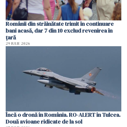
Românii din străinătate trimit în continuare
bani acasă, dar 7 din 10 exclud revenirea în
țară
29 IULIE 2026
Încă o dronă în România. RO-ALERT în Tulcea.
Două avioane ridicate de la sol