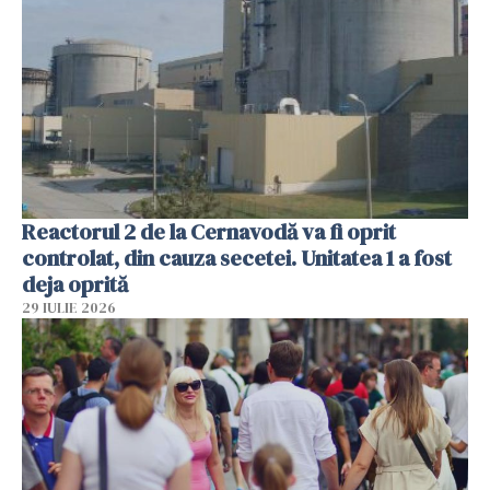
Reactorul 2 de la Cernavodă va fi oprit
controlat, din cauza secetei. Unitatea 1 a fost
deja oprită
29 IULIE 2026