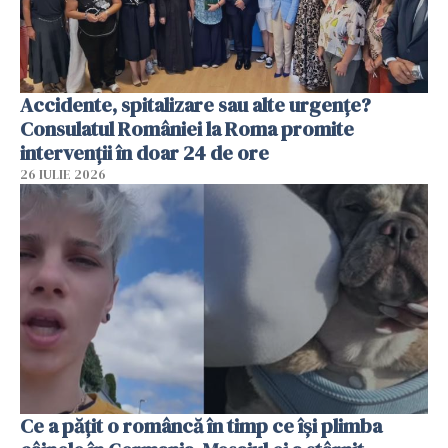
Accidente, spitalizare sau alte urgențe?
Consulatul României la Roma promite
intervenții în doar 24 de ore
26 IULIE 2026
Ce a pățit o româncă în timp ce își plimba