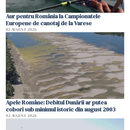
Aur pentru România la Campionatele
Europene de canotaj de la Varese
02 AUGUST 2026
Apele Române: Debitul Dunării ar putea
coborî sub minimul istoric din august 2003
02 AUGUST 2026