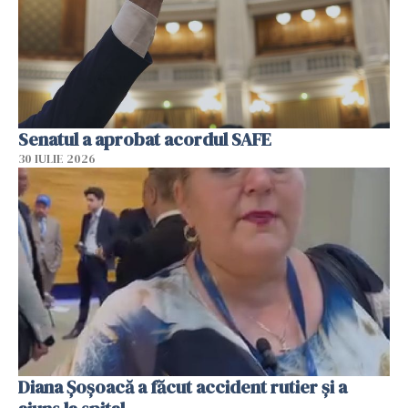
Senatul a aprobat acordul SAFE
30 IULIE 2026
Diana Șoșoacă a făcut accident rutier și a