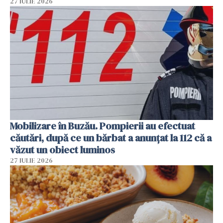
27 IULIE 2026
Mobilizare în Buzău. Pompierii au efectuat
căutări, după ce un bărbat a anunțat la 112 că a
văzut un obiect luminos
27 IULIE 2026