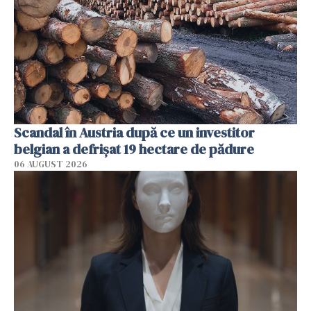
Scandal în Austria după ce un investitor
belgian a defrișat 19 hectare de pădure
06 AUGUST 2026