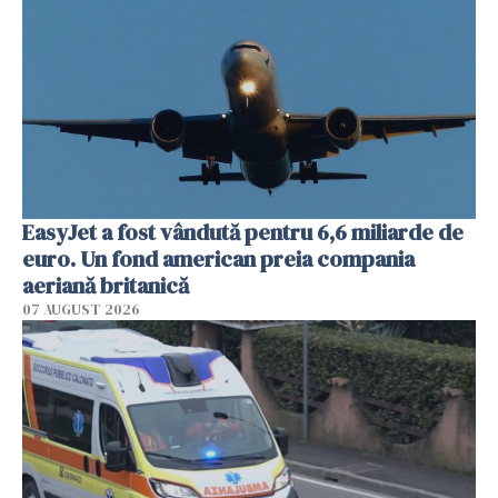
EasyJet a fost vândută pentru 6,6 miliarde de
euro. Un fond american preia compania
aeriană britanică
07 AUGUST 2026