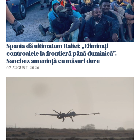
Spania dă ultimatum Italiei: „Eliminați
controalele la frontieră până duminică”.
Sanchez amenință cu măsuri dure
07 AUGUST 2026