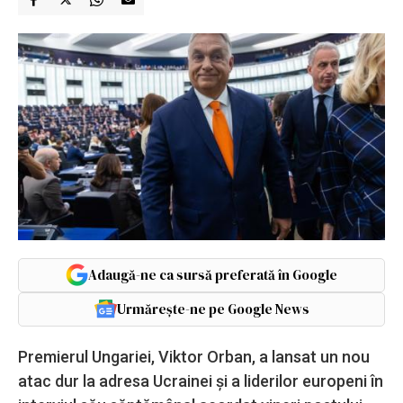
Adaugă-ne ca sursă preferată în Google
Urmărește-ne pe Google News
Premierul Ungariei, Viktor Orban, a lansat un nou
atac dur la adresa Ucrainei și a liderilor europeni în