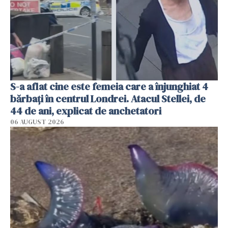
S-a aflat cine este femeia care a înjunghiat 4
bărbați în centrul Londrei. Atacul Stellei, de
44 de ani, explicat de anchetatori
06 AUGUST 2026