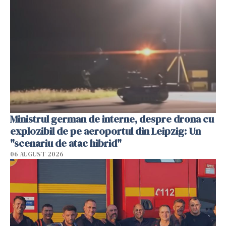
Ministrul german de interne, despre drona cu
explozibil de pe aeroportul din Leipzig: Un
"scenariu de atac hibrid"
06 AUGUST 2026