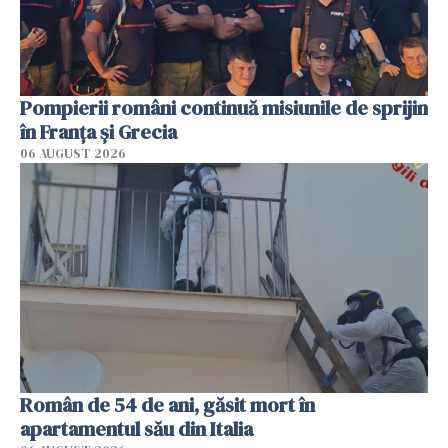
Pompierii români continuă misiunile de sprijin
în Franţa şi Grecia
06 AUGUST 2026
Român de 54 de ani, găsit mort în
apartamentul său din Italia