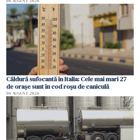
06 AUGUST 2026
Căldură sufocantă în Italia: Cele mai mari 27
de orașe sunt în cod roșu de caniculă
06 AUGUST 2026