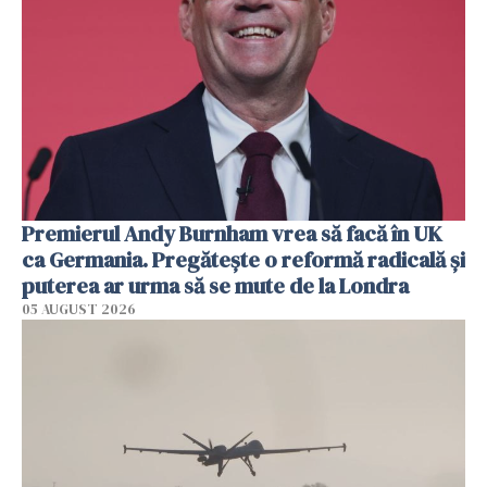
Premierul Andy Burnham vrea să facă în UK
ca Germania. Pregătește o reformă radicală și
puterea ar urma să se mute de la Londra
05 AUGUST 2026