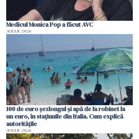
Medicul Monica Pop a făcut AVC
31 IULIE 2026
100 de euro șezlongul și apă de la robinet la
un euro, în stațiunile din Italia. Cum explică
autoritățile
31 IULIE 2026