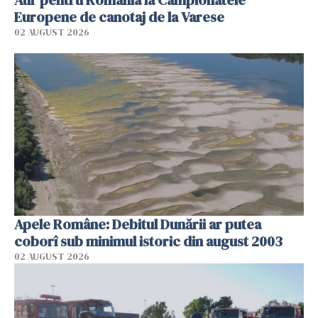
Europene de canotaj de la Varese
02 AUGUST 2026
Apele Române: Debitul Dunării ar putea
coborî sub minimul istoric din august 2003
02 AUGUST 2026