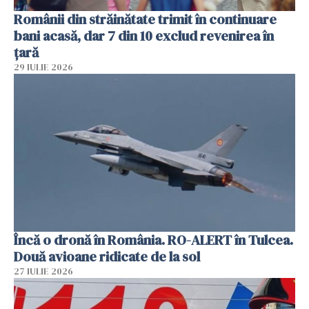
Românii din străinătate trimit în continuare
bani acasă, dar 7 din 10 exclud revenirea în
țară
29 IULIE 2026
Încă o dronă în România. RO-ALERT în Tulcea.
Două avioane ridicate de la sol
27 IULIE 2026