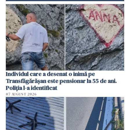
Individul care a desenat o inimă pe
Transfăgărășan este pensionar la 55 de ani.
Poliția l-a identificat
07 AUGUST 2026