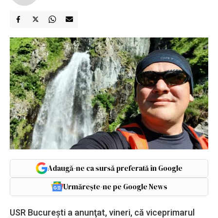
Adaugă-ne ca sursă preferată în Google
Urmărește-ne pe Google News
USR Bucureşti a anunţat, vineri, că viceprimarul