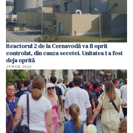
Reactorul 2 de la Cernavodă va fi oprit
controlat, din cauza secetei. Unitatea 1 a fost
deja oprită
29 IULIE 2026