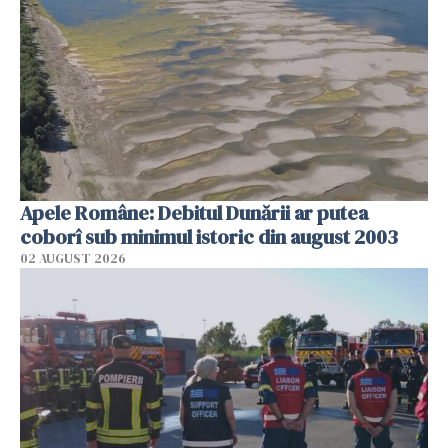
Apele Române: Debitul Dunării ar putea
coborî sub minimul istoric din august 2003
02 AUGUST 2026