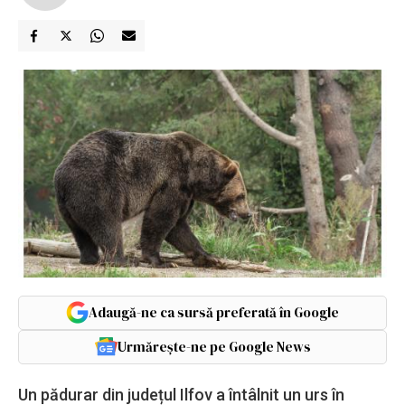
Adaugă-ne ca sursă preferată în Google
Urmărește-ne pe Google News
Un pădurar din județul Ilfov a întâlnit un urs în