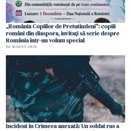
„România Copiilor de Pretutindeni”: copiii
români din diaspora, invitați să scrie despre
România într-un volum special
06 AUGUST 2026
Incident în Crimeea anexată: Un soldat rus a