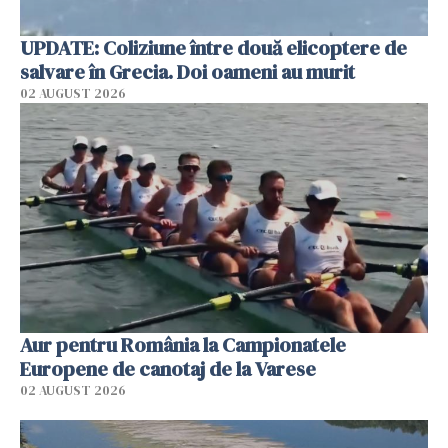
UPDATE: Coliziune între două elicoptere de
salvare în Grecia. Doi oameni au murit
02 AUGUST 2026
Aur pentru România la Campionatele
Europene de canotaj de la Varese
02 AUGUST 2026