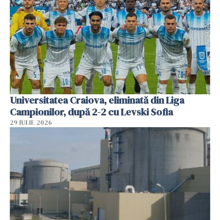
Universitatea Craiova, eliminată din Liga
Campionilor, după 2-2 cu Levski Sofia
29 IULIE 2026