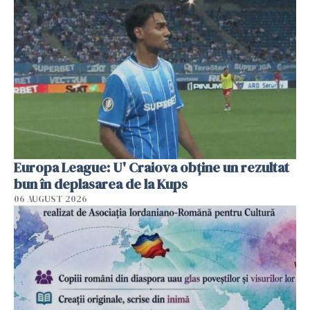
Europa League: U' Craiova obține un rezultat
bun în deplasarea de la Kups
06 AUGUST 2026