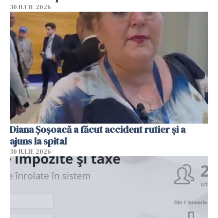
30 IULIE 2026
Diana Șoșoacă a făcut accident rutier și a
ajuns la spital
30 IULIE 2026