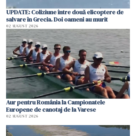
UPDATE: Coliziune între două elicoptere de
salvare în Grecia. Doi oameni au murit
02 AUGUST 2026
Aur pentru România la Campionatele
Europene de canotaj de la Varese
02 AUGUST 2026