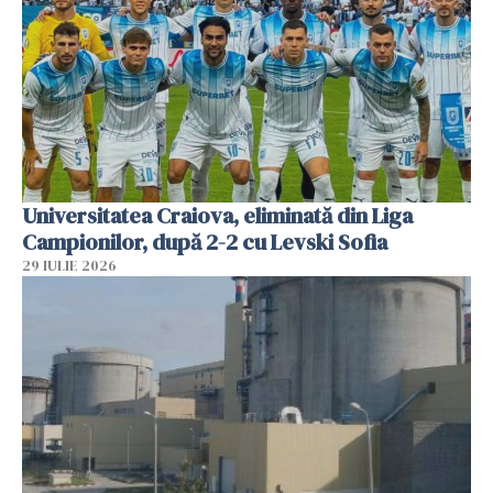
Universitatea Craiova, eliminată din Liga
Campionilor, după 2-2 cu Levski Sofia
29 IULIE 2026