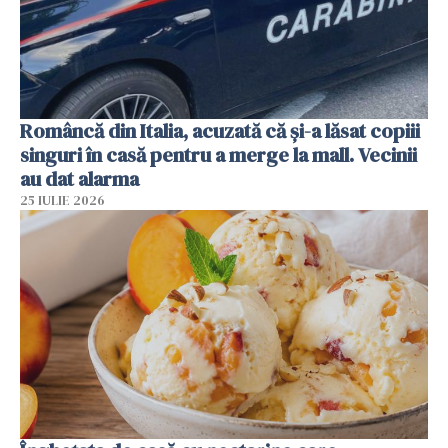
Româncă din Italia, acuzată că și-a lăsat copiii
singuri în casă pentru a merge la mall. Vecinii
au dat alarma
25 IULIE 2026