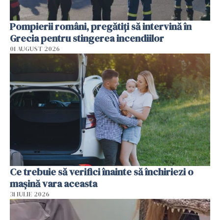
Pompierii români, pregătiţi să intervină în
Grecia pentru stingerea incendiilor
01 AUGUST 2026
Ce trebuie să verifici înainte să închiriezi o
mașină vara aceasta
31 IULIE 2026