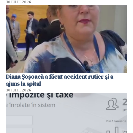
30 IULIE 2026
Diana Șoșoacă a făcut accident rutier și a
ajuns la spital
30 IULIE 2026