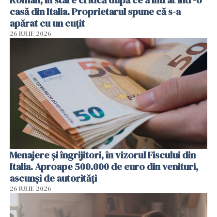
casă din Italia. Proprietarul spune că s-a
apărat cu un cuțit
26 IULIE 2026
Menajere și îngrijitori, în vizorul Fiscului din
Italia. Aproape 500.000 de euro din venituri,
ascunși de autorități
26 IULIE 2026