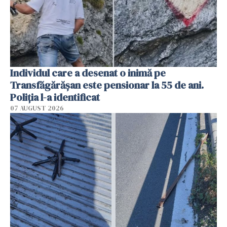
Individul care a desenat o inimă pe
Transfăgărășan este pensionar la 55 de ani.
Poliția l-a identificat
07 AUGUST 2026