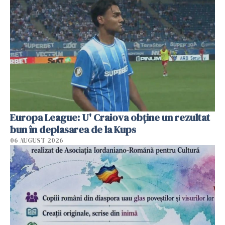
Europa League: U' Craiova obține un rezultat
bun în deplasarea de la Kups
06 AUGUST 2026