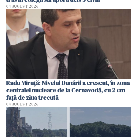
04 AUGUST 2026
Radu Miruţă: Nivelul Dunării a crescut, în zona
centralei nucleare de la Cernavodă, cu 2 cm
faţă de ziua trecută
04 AUGUST 2026