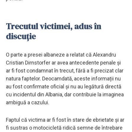
Trecutul victimei, adus în
discuție
O parte a presei albaneze a relatat că Alexandru
Cristian Dirnstorfer ar avea antecedente penale și
ar fi fost condamnat în trecut, fără a fi precizat clar
natura faptelor. Deocamdată, aceste informații nu
au fost confirmate oficial și nu au legătură directă
cu incidentul din Albania, dar contribuie la imaginea
ambiguă a cazului.
Faptul că victima ar fi fost în stare de ebrietate și ar
fi sustras o motocicletă ridică semne de întrebare