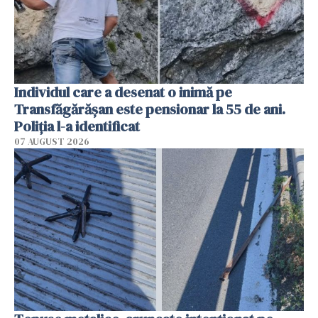
Individul care a desenat o inimă pe
Transfăgărășan este pensionar la 55 de ani.
Poliția l-a identificat
07 AUGUST 2026