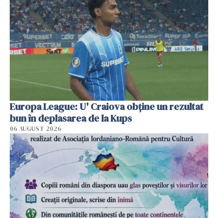
Europa League: U' Craiova obține un rezultat
bun în deplasarea de la Kups
06 AUGUST 2026