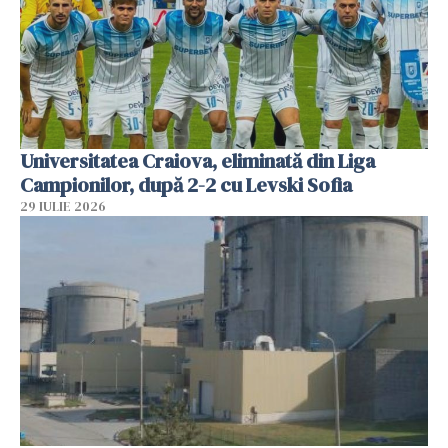
Universitatea Craiova, eliminată din Liga
Campionilor, după 2-2 cu Levski Sofia
29 IULIE 2026