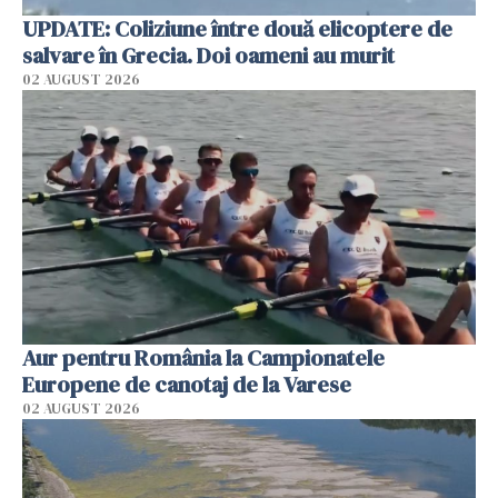
UPDATE: Coliziune între două elicoptere de
salvare în Grecia. Doi oameni au murit
02 AUGUST 2026
Aur pentru România la Campionatele
Europene de canotaj de la Varese
02 AUGUST 2026