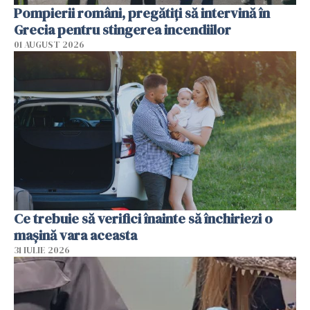
Pompierii români, pregătiţi să intervină în
Grecia pentru stingerea incendiilor
01 AUGUST 2026
Ce trebuie să verifici înainte să închiriezi o
mașină vara aceasta
31 IULIE 2026