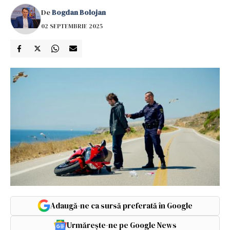
De
Bogdan Bolojan
02 SEPTEMBRIE 2025
Adaugă-ne ca sursă preferată în Google
Urmărește-ne pe Google News