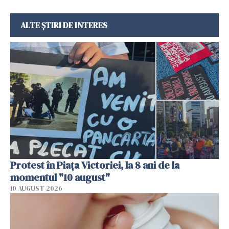
ALTE ȘTIRI DE INTERES
Protest în Piața Victoriei, la 8 ani de la
momentul "10 august"
10 AUGUST 2026