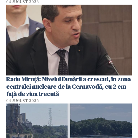
04 AUGUST 2026
Radu Miruţă: Nivelul Dunării a crescut, în zona
centralei nucleare de la Cernavodă, cu 2 cm
faţă de ziua trecută
04 AUGUST 2026