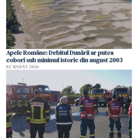
Apele Române: Debitul Dunării ar putea
coborî sub minimul istoric din august 2003
02 AUGUST 2026