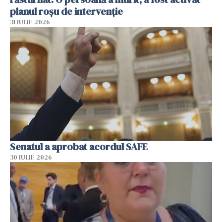
planul roșu de intervenție
31 IULIE 2026
Senatul a aprobat acordul SAFE
30 IULIE 2026