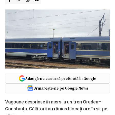
Adaugă-ne ca sursă preferată în Google
Urmărește-ne pe Google News
Vagoane desprinse în mers la un tren Oradea–
Constanța. Călătorii au rămas blocați ore în șir pe