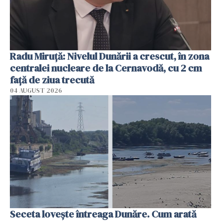
Radu Miruţă: Nivelul Dunării a crescut, în zona
centralei nucleare de la Cernavodă, cu 2 cm
faţă de ziua trecută
04 AUGUST 2026
Seceta lovește întreaga Dunăre. Cum arată