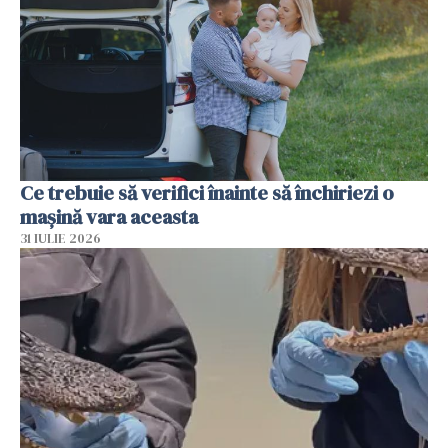
Ce trebuie să verifici înainte să închiriezi o
mașină vara aceasta
31 IULIE 2026