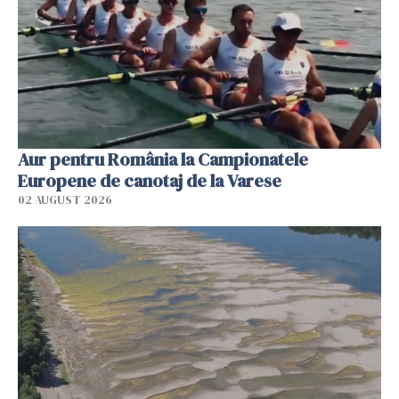
Aur pentru România la Campionatele
Europene de canotaj de la Varese
02 AUGUST 2026