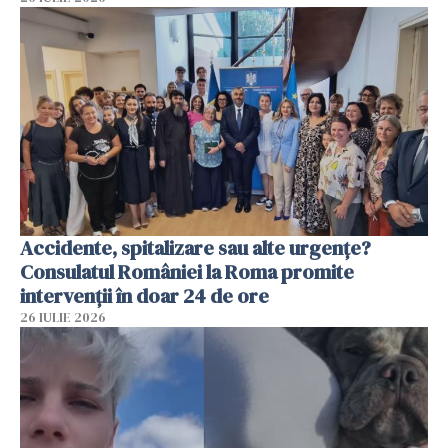
Accidente, spitalizare sau alte urgențe?
Consulatul României la Roma promite
intervenții în doar 24 de ore
26 IULIE 2026