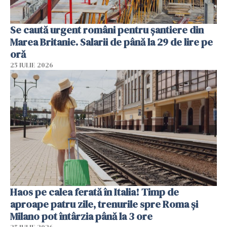
Se caută urgent români pentru șantiere din
Marea Britanie. Salarii de până la 29 de lire pe
oră
25 IULIE 2026
Haos pe calea ferată în Italia! Timp de
aproape patru zile, trenurile spre Roma și
Milano pot întârzia până la 3 ore