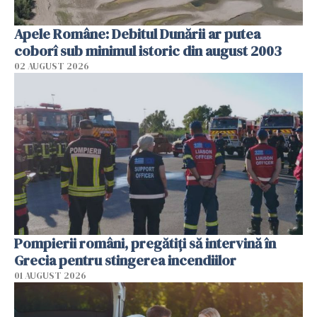
Apele Române: Debitul Dunării ar putea
coborî sub minimul istoric din august 2003
02 AUGUST 2026
Pompierii români, pregătiţi să intervină în
Grecia pentru stingerea incendiilor
01 AUGUST 2026