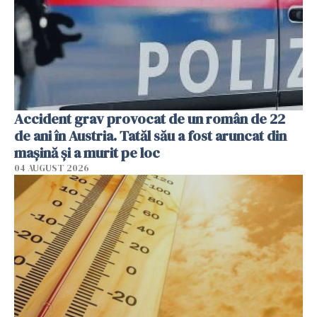
Accident grav provocat de un român de 22
de ani în Austria. Tatăl său a fost aruncat din
mașină și a murit pe loc
04 AUGUST 2026