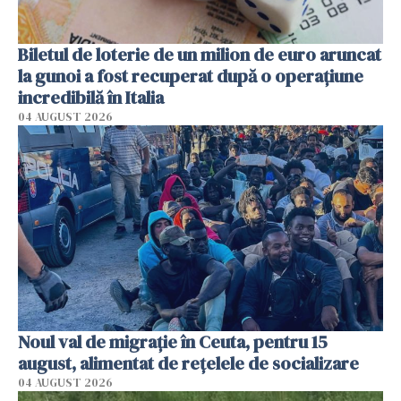
Biletul de loterie de un milion de euro aruncat
la gunoi a fost recuperat după o operațiune
incredibilă în Italia
04 AUGUST 2026
Noul val de migrație în Ceuta, pentru 15
august, alimentat de rețelele de socializare
04 AUGUST 2026