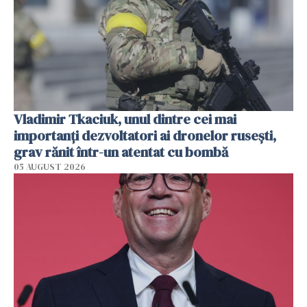
Vladimir Tkaciuk, unul dintre cei mai
importanți dezvoltatori ai dronelor rusești,
grav rănit într-un atentat cu bombă
05 AUGUST 2026