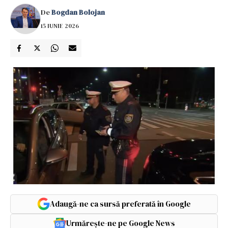
De
Bogdan Bolojan
15 IUNIE 2026
Adaugă-ne ca sursă preferată în Google
Urmărește-ne pe Google News