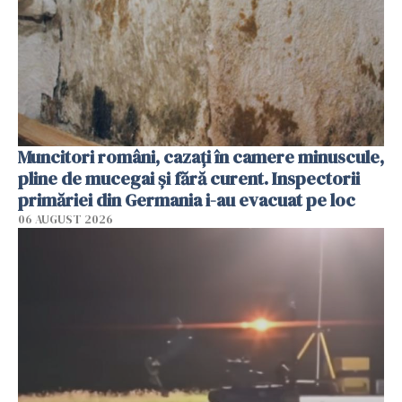
Muncitori români, cazați în camere minuscule,
pline de mucegai și fără curent. Inspectorii
primăriei din Germania i-au evacuat pe loc
06 AUGUST 2026