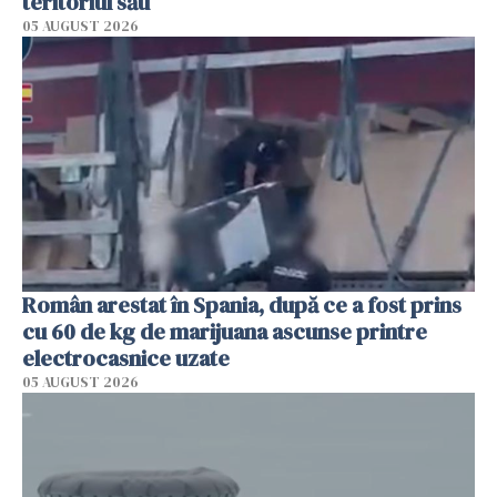
teritoriul său
05 AUGUST 2026
Român arestat în Spania, după ce a fost prins
cu 60 de kg de marijuana ascunse printre
electrocasnice uzate
05 AUGUST 2026