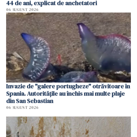
44 de ani, explicat de anchetatori
06 AUGUST 2026
Invazie de "galere portugheze" otrăvitoare în
Spania. Autoritățile au închis mai multe plaje
din San Sebastian
06 AUGUST 2026