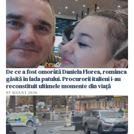
De ce a fost omorâtă Daniela Florea, românca
găsită în lada patului. Procurorii italieni i-au
reconstituit ultimele momente din viață
05 AUGUST 2026