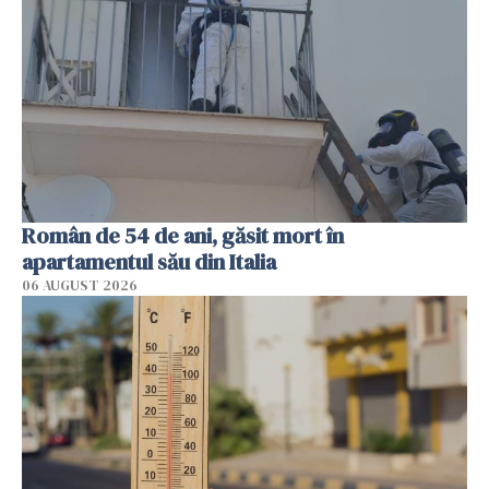
Român de 54 de ani, găsit mort în
apartamentul său din Italia
06 AUGUST 2026