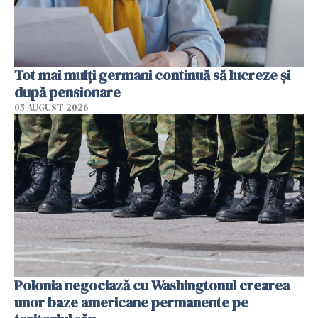
Tot mai mulți germani continuă să lucreze și
după pensionare
05 AUGUST 2026
Polonia negociază cu Washingtonul crearea
unor baze americane permanente pe