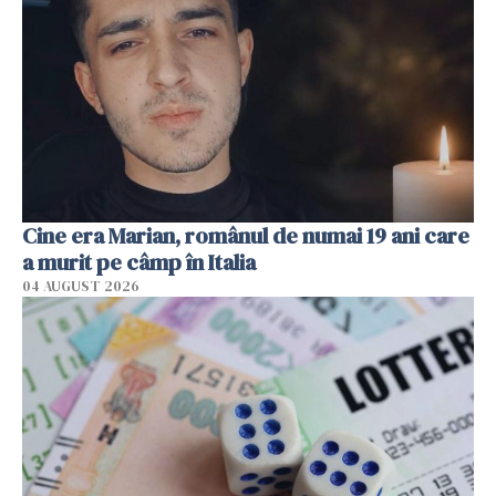
Cine era Marian, românul de numai 19 ani care
a murit pe câmp în Italia
04 AUGUST 2026