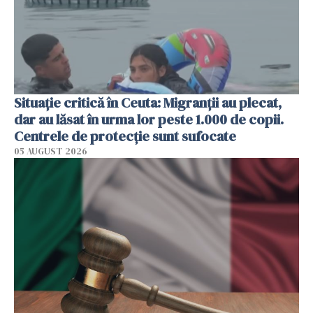
Situație critică în Ceuta: Migranții au plecat,
dar au lăsat în urma lor peste 1.000 de copii.
Centrele de protecție sunt sufocate
05 AUGUST 2026