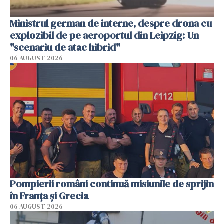
Ministrul german de interne, despre drona cu
explozibil de pe aeroportul din Leipzig: Un
"scenariu de atac hibrid"
06 AUGUST 2026
Pompierii români continuă misiunile de sprijin
în Franţa şi Grecia
06 AUGUST 2026