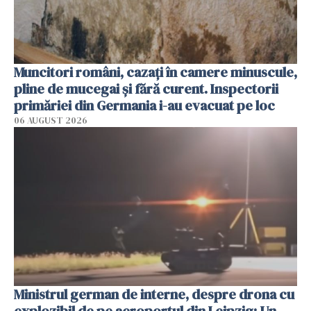
Muncitori români, cazați în camere minuscule,
pline de mucegai și fără curent. Inspectorii
primăriei din Germania i-au evacuat pe loc
06 AUGUST 2026
Ministrul german de interne, despre drona cu