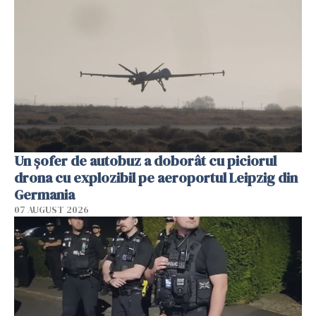
Un șofer de autobuz a doborât cu piciorul
drona cu explozibil pe aeroportul Leipzig din
Germania
07 AUGUST 2026