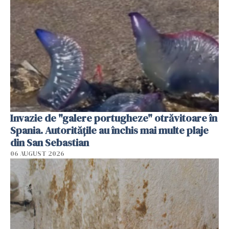
Invazie de "galere portugheze" otrăvitoare în
Spania. Autoritățile au închis mai multe plaje
din San Sebastian
06 AUGUST 2026