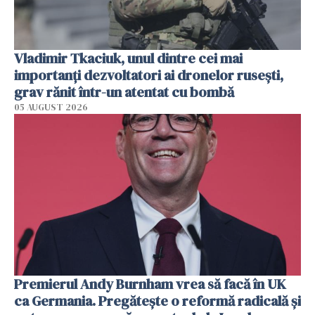
Vladimir Tkaciuk, unul dintre cei mai
importanți dezvoltatori ai dronelor rusești,
grav rănit într-un atentat cu bombă
05 AUGUST 2026
Premierul Andy Burnham vrea să facă în UK
ca Germania. Pregătește o reformă radicală și