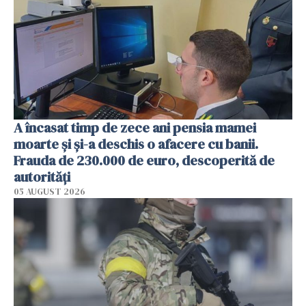
A încasat timp de zece ani pensia mamei
moarte și și-a deschis o afacere cu banii.
Frauda de 230.000 de euro, descoperită de
autorități
05 AUGUST 2026