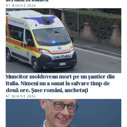
07 AUGUST 2026
Muncitor moldovean mort pe un șantier din
Italia. Nimeni nu a sunat la salvare timp de
două ore. Șase români, anchetați
07 AUGUST 2026