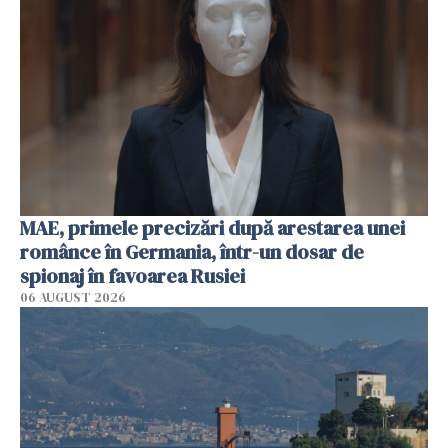
MAE, primele precizări după arestarea unei
românce în Germania, într-un dosar de
spionaj în favoarea Rusiei
06 AUGUST 2026