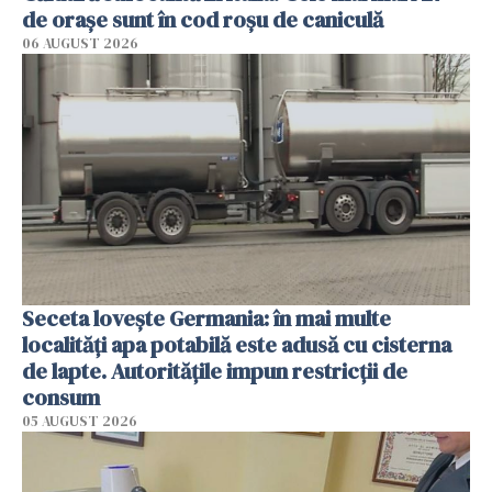
de orașe sunt în cod roșu de caniculă
06 AUGUST 2026
Seceta lovește Germania: în mai multe
localități apa potabilă este adusă cu cisterna
de lapte. Autoritățile impun restricții de
consum
05 AUGUST 2026