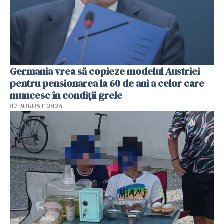
Germania vrea să copieze modelul Austriei
pentru pensionarea la 60 de ani a celor care
muncesc în condiții grele
07 AUGUST 2026