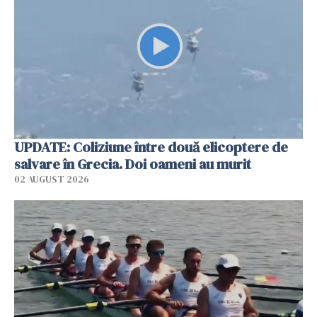
UPDATE: Coliziune între două elicoptere de
salvare în Grecia. Doi oameni au murit
02 AUGUST 2026