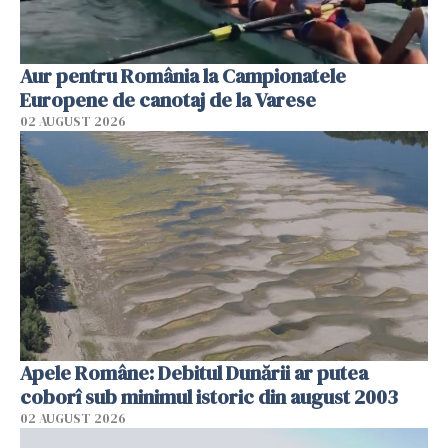
Aur pentru România la Campionatele
Europene de canotaj de la Varese
02 AUGUST 2026
Apele Române: Debitul Dunării ar putea
coborî sub minimul istoric din august 2003
02 AUGUST 2026