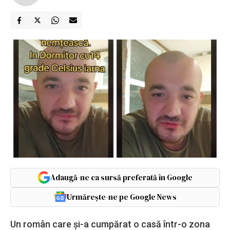
Adaugă-ne ca sursă preferată în Google
Urmărește-ne pe Google News
Un român care și-a cumpărat o casă într-o zona