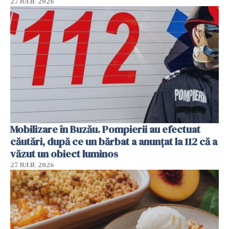
27 IULIE 2026
Mobilizare în Buzău. Pompierii au efectuat
căutări, după ce un bărbat a anunțat la 112 că a
văzut un obiect luminos
27 IULIE 2026