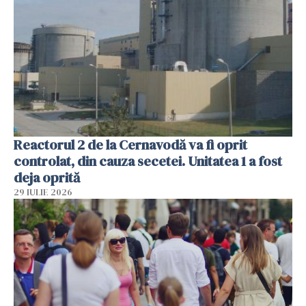
Reactorul 2 de la Cernavodă va fi oprit
controlat, din cauza secetei. Unitatea 1 a fost
deja oprită
29 IULIE 2026