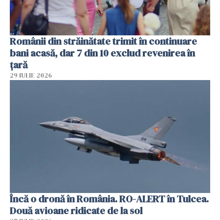
Românii din străinătate trimit în continuare
bani acasă, dar 7 din 10 exclud revenirea în
țară
29 IULIE 2026
Încă o dronă în România. RO-ALERT în Tulcea.
Două avioane ridicate de la sol