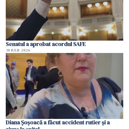
Senatul a aprobat acordul SAFE
30 IULIE 2026
Diana Șoșoacă a făcut accident rutier și a