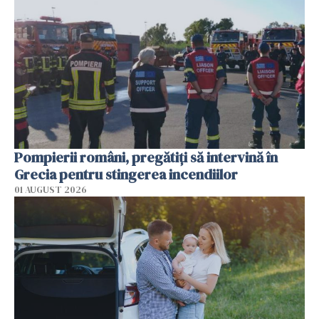
Pompierii români, pregătiţi să intervină în
Grecia pentru stingerea incendiilor
01 AUGUST 2026