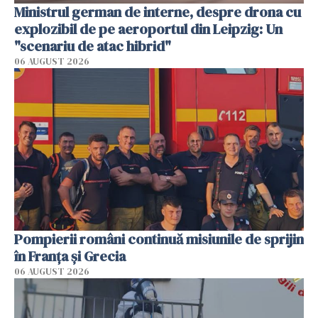
Ministrul german de interne, despre drona cu
explozibil de pe aeroportul din Leipzig: Un
"scenariu de atac hibrid"
06 AUGUST 2026
Pompierii români continuă misiunile de sprijin
în Franţa şi Grecia
06 AUGUST 2026