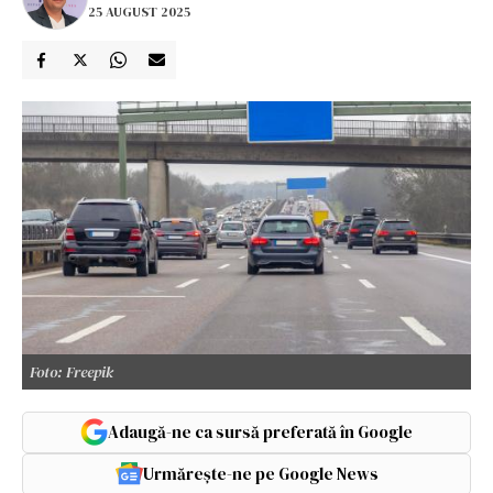
25 AUGUST 2025
Foto: Freepik
Adaugă-ne ca sursă preferată în Google
Urmărește-ne pe Google News