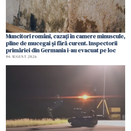
Muncitori români, cazați în camere minuscule,
pline de mucegai și fără curent. Inspectorii
primăriei din Germania i-au evacuat pe loc
06 AUGUST 2026