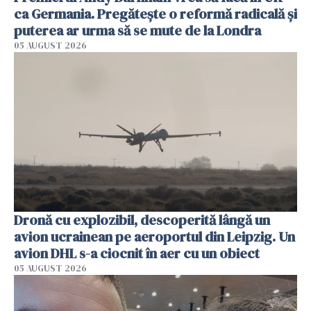
ca Germania. Pregătește o reformă radicală și
puterea ar urma să se mute de la Londra
05 AUGUST 2026
Dronă cu explozibil, descoperită lângă un
avion ucrainean pe aeroportul din Leipzig. Un
avion DHL s-a ciocnit în aer cu un obiect
05 AUGUST 2026