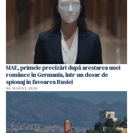
MAE, primele precizări după arestarea unei
românce în Germania, într-un dosar de
spionaj în favoarea Rusiei
06 AUGUST 2026