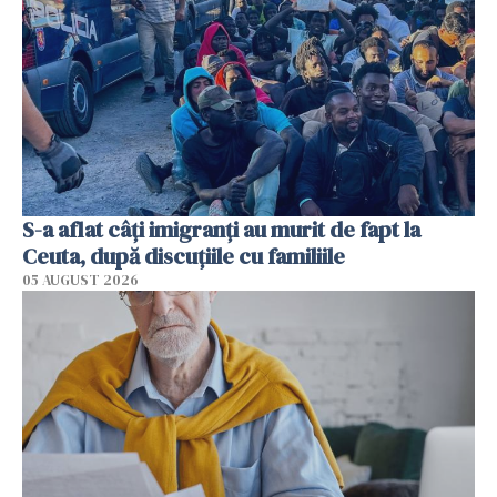
S-a aflat câți imigranți au murit de fapt la
Ceuta, după discuțiile cu familiile
05 AUGUST 2026