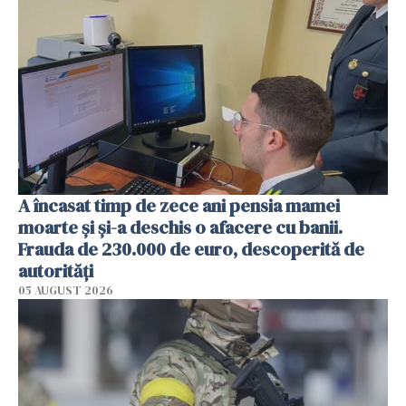
A încasat timp de zece ani pensia mamei
moarte și și-a deschis o afacere cu banii.
Frauda de 230.000 de euro, descoperită de
autorități
05 AUGUST 2026