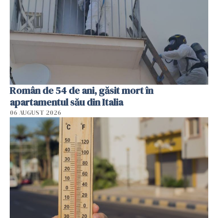
Român de 54 de ani, găsit mort în
apartamentul său din Italia
06 AUGUST 2026