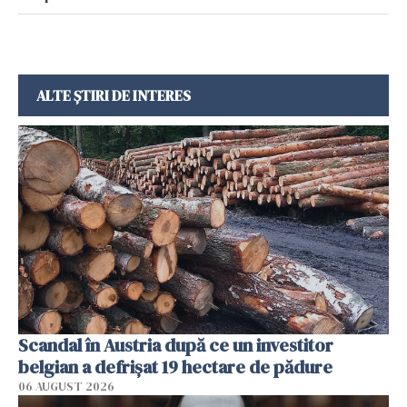
ALTE ȘTIRI DE INTERES
Scandal în Austria după ce un investitor
belgian a defrișat 19 hectare de pădure
06 AUGUST 2026