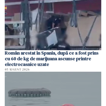
Român arestat în Spania, după ce a fost prins
cu 60 de kg de marijuana ascunse printre
electrocasnice uzate
05 AUGUST 2026