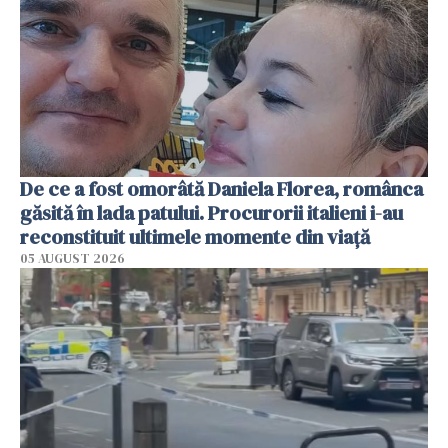
De ce a fost omorâtă Daniela Florea, românca
găsită în lada patului. Procurorii italieni i-au
reconstituit ultimele momente din viață
05 AUGUST 2026