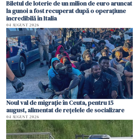
Biletul de loterie de un milion de euro aruncat
la gunoi a fost recuperat după o operațiune
incredibilă în Italia
04 AUGUST 2026
Noul val de migrație în Ceuta, pentru 15
august, alimentat de rețelele de socializare
04 AUGUST 2026