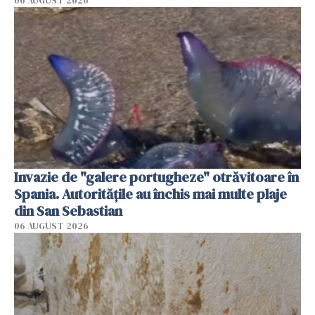
06 AUGUST 2026
Invazie de "galere portugheze" otrăvitoare în
Spania. Autoritățile au închis mai multe plaje
din San Sebastian
06 AUGUST 2026