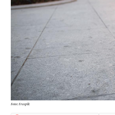
Foto: Freepik