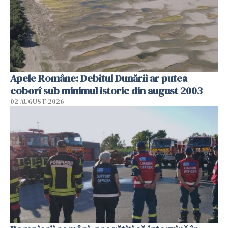
Apele Române: Debitul Dunării ar putea
coborî sub minimul istoric din august 2003
02 AUGUST 2026