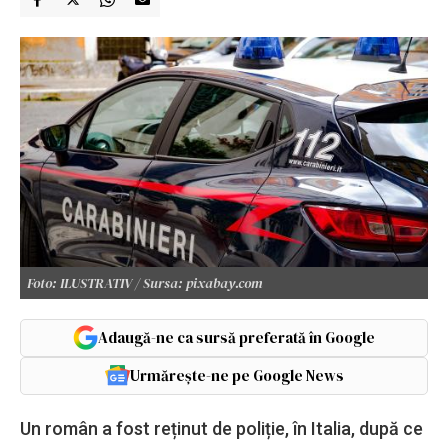
Foto: ILUSTRATIV / Sursa: pixabay.com
Adaugă-ne ca sursă preferată în Google
Urmărește-ne pe Google News
Un român a fost reținut de poliție, în Italia, după ce