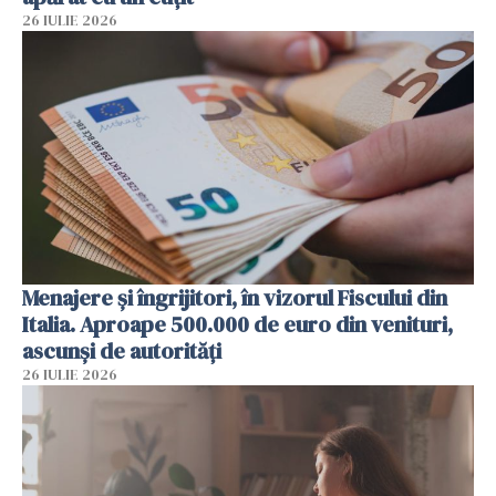
26 IULIE 2026
Menajere și îngrijitori, în vizorul Fiscului din
Italia. Aproape 500.000 de euro din venituri,
ascunși de autorități
26 IULIE 2026