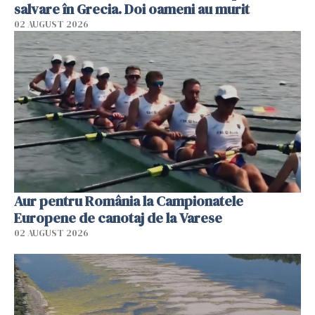
salvare în Grecia. Doi oameni au murit
02 AUGUST 2026
Aur pentru România la Campionatele
Europene de canotaj de la Varese
02 AUGUST 2026