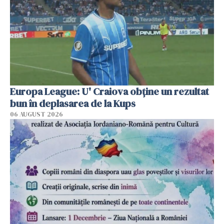
Europa League: U' Craiova obține un rezultat
bun în deplasarea de la Kups
06 AUGUST 2026