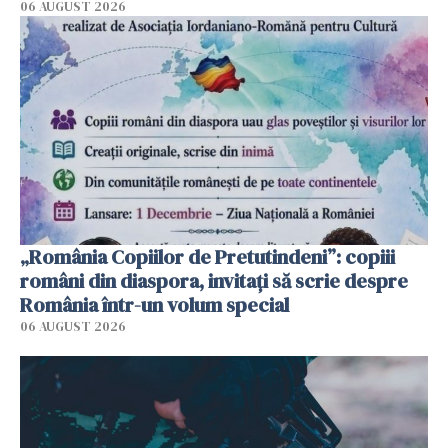
06 AUGUST 2026
„România Copiilor de Pretutindeni”: copiii
români din diaspora, invitați să scrie despre
România într-un volum special
06 AUGUST 2026