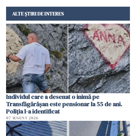
ALTE ȘTIRI DE INTERES
Individul care a desenat o inimă pe
Transfăgărășan este pensionar la 55 de ani.
Poliția l-a identificat
07 AUGUST 2026