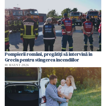
Pompierii români, pregătiţi să intervină în
Grecia pentru stingerea incendiilor
01 AUGUST 2026