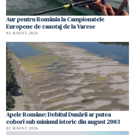
Aur pentru România la Campionatele
Europene de canotaj de la Varese
02 AUGUST 2026
Apele Române: Debitul Dunării ar putea
coborî sub minimul istoric din august 2003
02 AUGUST 2026