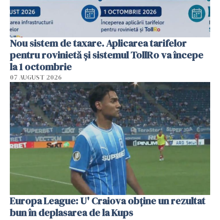
Nou sistem de taxare. Aplicarea tarifelor
pentru rovinietă şi sistemul TollRo va începe
la 1 octombrie
07 AUGUST 2026
Europa League: U' Craiova obține un rezultat
bun în deplasarea de la Kups