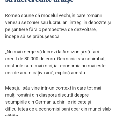
Romeo spune că modelul vechi, în care românii
veneau sezonier sau lucrau ani întregi în depozite și
pe șantiere fără o perspectivă de dezvoltare,
începe să se prăbușească.
„Nu mai merge să lucrezi la Amazon și să faci
credit de 80.000 de euro. Germania s-a schimbat,
costurile sunt mai mari, iar economia nu mai este
cea de acum câțiva ani”, explică acesta.
Mesajul său vine într-un context în care tot mai
mulți români din diaspora discută despre
scumpirile din Germania, chiriile ridicate și
dificultatea de a economisi bani doar din munci slab
plătite.