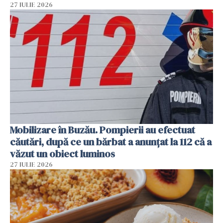
27 IULIE 2026
Mobilizare în Buzău. Pompierii au efectuat
căutări, după ce un bărbat a anunțat la 112 că a
văzut un obiect luminos
27 IULIE 2026