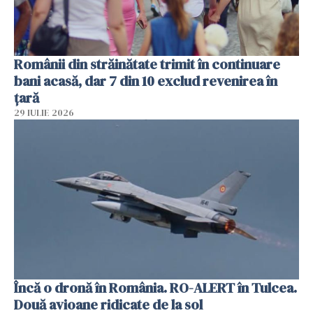
Românii din străinătate trimit în continuare
bani acasă, dar 7 din 10 exclud revenirea în
țară
29 IULIE 2026
Încă o dronă în România. RO-ALERT în Tulcea.
Două avioane ridicate de la sol