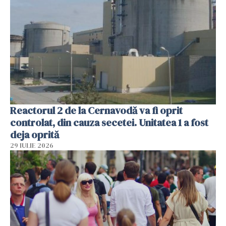
Reactorul 2 de la Cernavodă va fi oprit
controlat, din cauza secetei. Unitatea 1 a fost
deja oprită
29 IULIE 2026