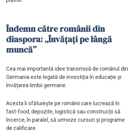
Îndemn către românii din
diaspora: „Învățați pe lângă
muncă”
Cea mai importantă idee transmisă de românul din
Germania este legată de investiția în educație și
învățarea limbii germane.
Acesta îi sfătuiește pe românii care lucrează în
fast-food, depozite, logistică sau construcții să
încerce, în paralel, să urmeze cursuri și programe
de calificare.