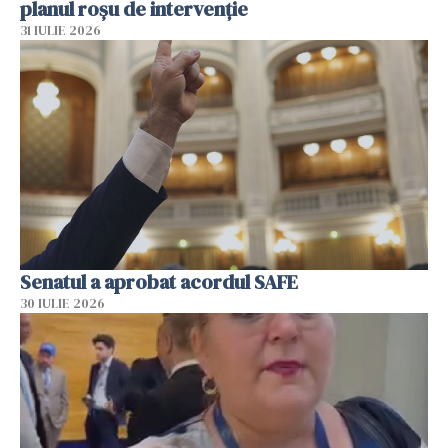
planul roșu de intervenție
31 IULIE 2026
Senatul a aprobat acordul SAFE
30 IULIE 2026