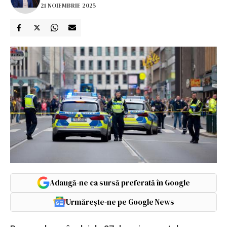
21 NOIEMBRIE 2025
Adaugă-ne ca sursă preferată în Google
Urmărește-ne pe Google News