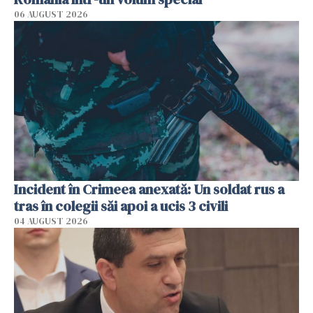
06 AUGUST 2026
Incident în Crimeea anexată: Un soldat rus a
tras în colegii săi apoi a ucis 3 civili
04 AUGUST 2026