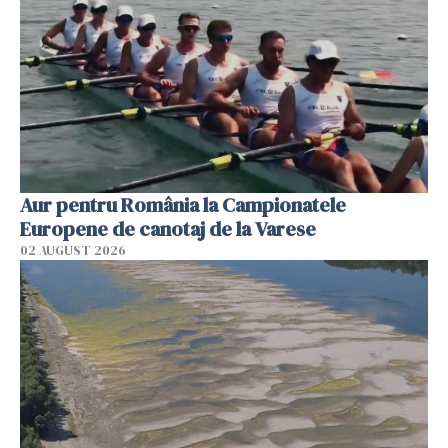
Aur pentru România la Campionatele
Europene de canotaj de la Varese
02 AUGUST 2026