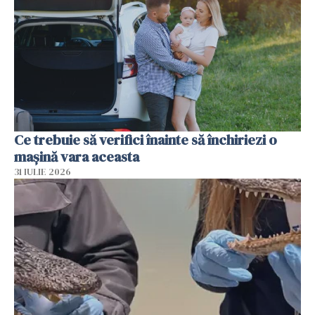
Ce trebuie să verifici înainte să închiriezi o
mașină vara aceasta
31 IULIE 2026