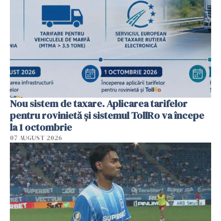
Nou sistem de taxare. Aplicarea tarifelor
pentru rovinietă şi sistemul TollRo va începe
la 1 octombrie
07 AUGUST 2026